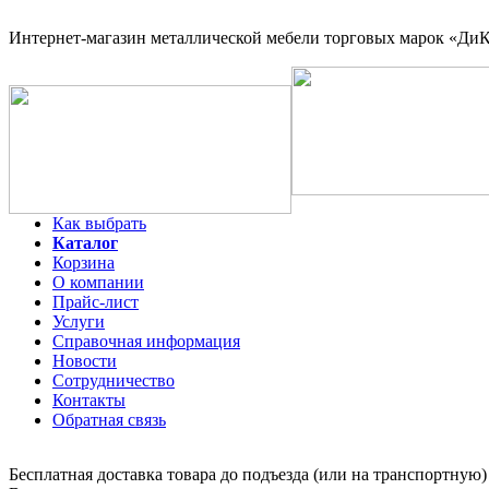
Интернет-магазин
металлической мебели торговых марок «ДиКо
Как выбрать
Каталог
Корзина
О компании
Прайс-лист
Услуги
Справочная информация
Новости
Сотрудничество
Контакты
Обратная связь
Бесплатная доставка товара до подъезда (или на транспортную)