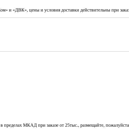
м» и «ДВК», цены и условия доставки действительны при заказ
 в пределах МКАД при заказе от 25тыс., размещайте, пожалуйста,