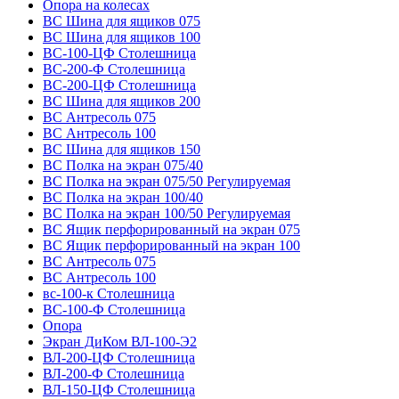
Опора на колесах
ВС Шина для ящиков 075
ВС Шина для ящиков 100
ВС-100-ЦФ Столешница
ВС-200-Ф Столешница
ВС-200-ЦФ Столешница
ВС Шина для ящиков 200
ВС Антресоль 075
ВС Антресоль 100
ВС Шина для ящиков 150
ВС Полка на экран 075/40
ВС Полка на экран 075/50 Регулируемая
ВС Полка на экран 100/40
ВС Полка на экран 100/50 Регулируемая
ВС Ящик перфорированный на экран 075
ВС Ящик перфорированный на экран 100
ВС Антресоль 075
ВС Антресоль 100
вс-100-к Столешница
ВС-100-Ф Столешница
Опора
Экран ДиКом ВЛ-100-Э2
ВЛ-200-ЦФ Столешница
ВЛ-200-Ф Столешница
ВЛ-150-ЦФ Столешница