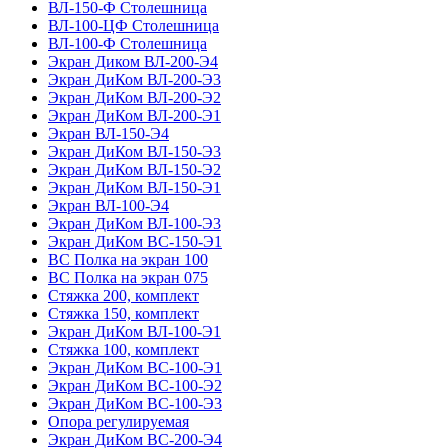
ВЛ-150-Ф Столешница
ВЛ-100-ЦФ Столешница
ВЛ-100-Ф Столешница
Экран Диком ВЛ-200-Э4
Экран ДиКом ВЛ-200-Э3
Экран ДиКом ВЛ-200-Э2
Экран ДиКом ВЛ-200-Э1
Экран ВЛ-150-Э4
Экран ДиКом ВЛ-150-Э3
Экран ДиКом ВЛ-150-Э2
Экран ДиКом ВЛ-150-Э1
Экран ВЛ-100-Э4
Экран ДиКом ВЛ-100-Э3
Экран ДиКом ВС-150-Э1
ВС Полка на экран 100
ВС Полка на экран 075
Стяжка 200, комплект
Стяжка 150, комплект
Экран ДиКом ВЛ-100-Э1
Стяжка 100, комплект
Экран ДиКом ВС-100-Э1
Экран ДиКом ВС-100-Э2
Экран ДиКом ВС-100-Э3
Опора регулируемая
Экран ДиКом ВС-200-Э4