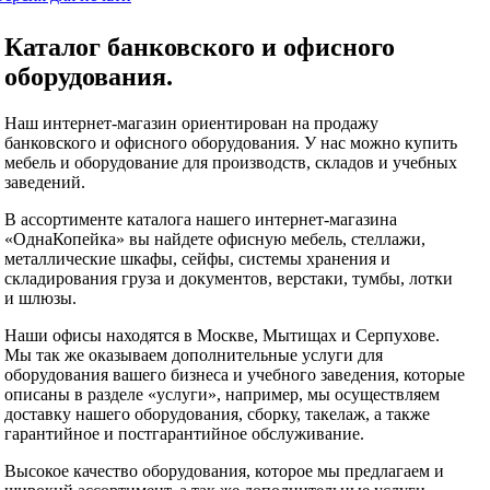
Каталог банковского и офисного
оборудования.
Наш интернет-магазин ориентирован на продажу
банковского и офисного оборудования. У нас можно купить
мебель и оборудование для производств, складов и учебных
заведений.
В ассортименте каталога нашего интернет-магазина
«ОднаКопейка» вы найдете офисную мебель, стеллажи,
металлические шкафы, сейфы, системы хранения и
складирования груза и документов, верстаки, тумбы, лотки
и шлюзы.
Наши офисы находятся в Москве, Мытищах и Серпухове.
Мы так же оказываем дополнительные услуги для
оборудования вашего бизнеса и учебного заведения, которые
описаны в разделе «услуги», например, мы осуществляем
доставку нашего оборудования, сборку, такелаж, а также
гарантийное и постгарантийное обслуживание.
Высокое качество оборудования, которое мы предлагаем и