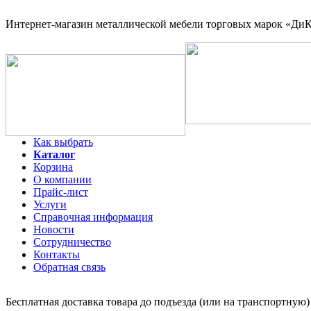
Интернет-магазин
металлической мебели торговых марок «ДиКо
Как выбрать
Каталог
Корзина
О компании
Прайс-лист
Услуги
Справочная информация
Новости
Сотрудничество
Контакты
Обратная связь
Бесплатная доставка товара до подъезда (или на транспортную)