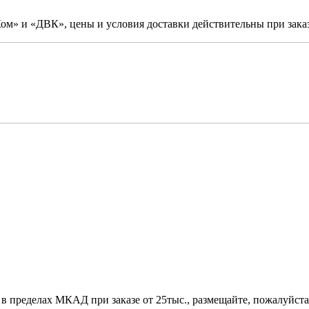
м» и «ДВК», цены и условия доставки действительны при заказ
 в пределах МКАД при заказе от 25тыс., размещайте, пожалуйста,