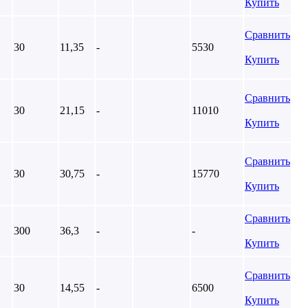
Купить
Сравнить
30
11,35
-
5530
Купить
Сравнить
30
21,15
-
11010
Купить
Сравнить
30
30,75
-
15770
Купить
Сравнить
300
36,3
-
-
Купить
Сравнить
30
14,55
-
6500
Купить