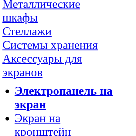
Металлические
шкафы
Стеллажи
Системы хранения
Аксессуары для
экранов
Электропанель на
экран
Экран на
кронштейн