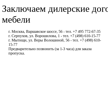
Заключаем дилерские дог
мебели
г. Москва, Варшавское шоссе, 56 - тел. +7 495 772-67-35
г. Серпухов, ул. Ворошилова, 1 - тел. +7 (498) 610-15-77
г. Мытищи, ул. Веры Волошиной, 56 - тел. +7 (498) 610-
15-77
Предварительно позвонить (за 1-3 часа) для заказа
пропуска.