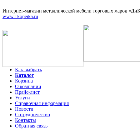
Интернет-магазин
металлической мебели торговых марок «ДиКо
www.1kopeika.ru
Как выбрать
Каталог
Корзина
О компании
Прайс-лист
Услуги
Справочная информация
Новости
Сотрудничество
Контакты
Обратная связь