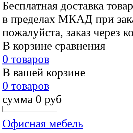
Бесплатная доставка това
в пределах МКАД при зака
пожалуйста, заказ через к
В корзине сравнения
0 товаров
В вашей корзине
0 товаров
сумма 0 руб
Офисная мебель