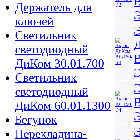
В
Держатель для
ключей
Светильник
светодиодный
В
ДиКом 30.01.700
Светильник
светодиодный
В
ДиКом 60.01.1300
Бегунок
Перекладина-