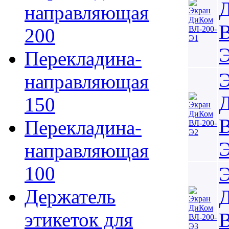
направляющая
В
200
Перекладина-
направляющая
150
В
Перекладина-
направляющая
100
Держатель
этикеток для
В