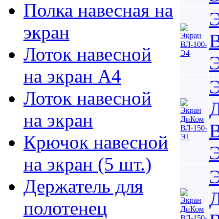
Полка навесная на
экран
В
Лоток навесной
на экран А4
Лоток навесной
на экран
В
Крючок навесной
на экран (5 шт.)
Держатель для
полотенец