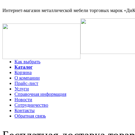
Интернет-магазин
металлической мебели торговых марок «ДиКо
Как выбрать
Каталог
Корзина
О компании
Прайс-лист
Услуги
Справочная информация
Новости
Сотрудничество
Контакты
Обратная связь