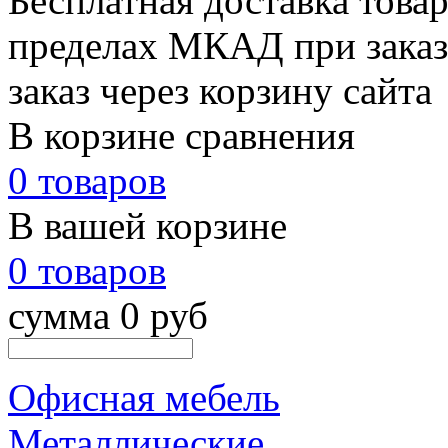
Бесплатная доставка товар
пределах МКАД при заказе
заказ через корзину сайта
В корзине сравнения
0 товаров
В вашей корзине
0 товаров
сумма 0 руб
Офисная мебель
Металлические