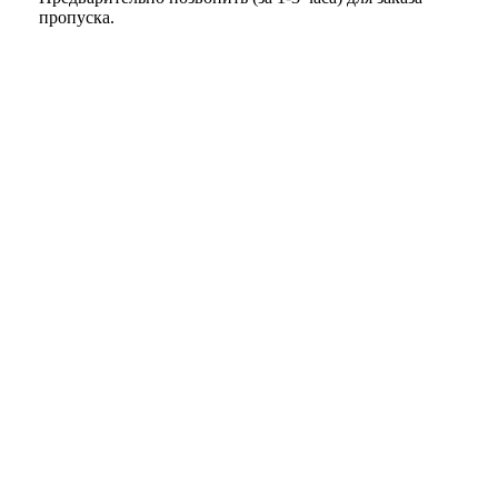
пропуска.