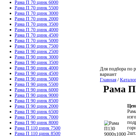
Рама П 70 цинк 6000
Рама П 70 цинк 5500
Рама П 70 цинк 3000
Рама П 70 цинк 2000
Рама П 70 цинк 3500
Рама П 70 цинк 4000
Рама П 70 цинк 4500
Рама П 70 цинк 5000
Рама П 90 цинк 7500
Рама П 90 цинк 2500
Рама П 90 цинк 3000
Рама П 90 цинк 3500
Рама П 90 цинк 4000
Для подбора по р
Рама П 90 цинк 4500
вариант
Рама П 90 цинк 5000
Главная
/
Катало
Рама П 90 цинк 5500
Рама П
Рама П 90 цинк 6000
Рама П 90 цинк 9000
Рама П 90 цинк 8500
Цен
Рама П 90 цинк 2000
Рама
Рама П 90 цинк 6500
изг
Рама П 90 цинк 7000
под
Рама П 90 цинк 8000
гори
Рама П 110 цинк 7500
2шт.
Рама П 110 цинк 8500