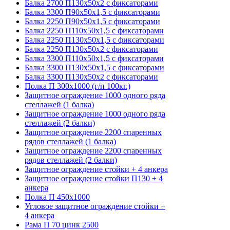
Балка 2700 П130х50х2 с фиксаторами
Балка 3300 П90х50х1,5 с фиксаторами
Балка 2250 П90х50х1,5 с фиксаторами
Балка 2250 П110х50х1,5 с фиксаторами
Балка 2250 П130х50х1,5 с фиксаторами
Балка 2250 П130х50х2 с фиксаторами
Балка 3300 П110х50х1,5 с фиксаторами
Балка 3300 П130х50х1,5 с фиксаторами
Балка 3300 П130х50х2 с фиксаторами
Полка П 300х1000 (г/п 100кг.)
Защитное ограждение 1000 одного ряда
стеллажей (1 балка)
Защитное ограждение 1000 одного ряда
стеллажей (2 балки)
Защитное ограждение 2200 спаренных
рядов стеллажей (1 балка)
Защитное ограждение 2200 спаренных
рядов стеллажей (2 балки)
Защитное ограждение стойки + 4 анкера
Защитное ограждение стойки П130 + 4
анкера
Полка П 450х1000
Угловое защитное ограждение стойки +
4 анкера
Рама П 70 цинк 2500