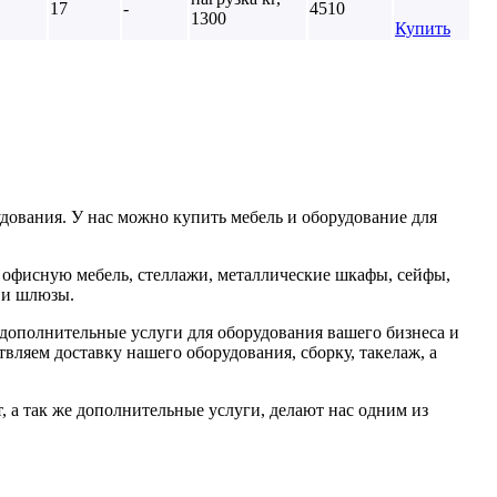
17
-
4510
1300
Купить
дования. У нас можно купить мебель и оборудование для
 офисную мебель, стеллажи, металлические шкафы, сейфы,
и и шлюзы.
дополнительные услуги для оборудования вашего бизнеса и
вляем доставку нашего оборудования, сборку, такелаж, а
, а так же дополнительные услуги, делают нас одним из