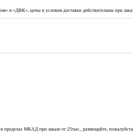
м» и «ДВК», цены и условия доставки действительны при заказ
 в пределах МКАД при заказе от 25тыс., размещайте, пожалуйста,