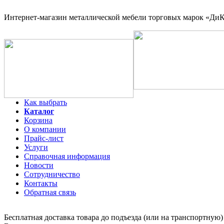
Интернет-магазин
металлической мебели торговых марок «ДиКо
Как выбрать
Каталог
Корзина
О компании
Прайс-лист
Услуги
Справочная информация
Новости
Сотрудничество
Контакты
Обратная связь
Бесплатная доставка товара до подъезда (или на транспортную)