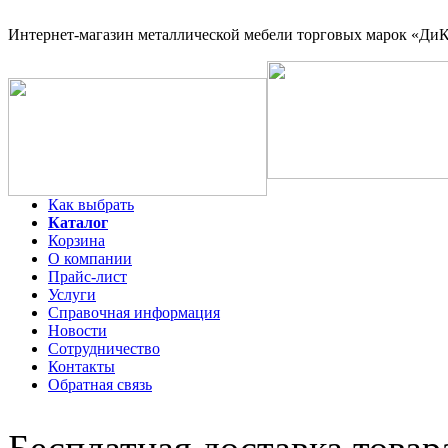
Интернет-магазин
металлической мебели торговых марок «ДиКо
Как выбрать
Каталог
Корзина
О компании
Прайс-лист
Услуги
Справочная информация
Новости
Сотрудничество
Контакты
Обратная связь