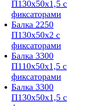
П130х50х1,5 с
фиксаторами
Балка 2250
П130х50х2 с
фиксаторами
Балка 3300
П110х50х1,5 с
фиксаторами
Балка 3300
П130х50х1,5 с