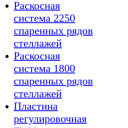
Раскосная
система 2250
спаренных рядов
стеллажей
Раскосная
система 1800
спаренных рядов
стеллажей
Пластина
регулировочная