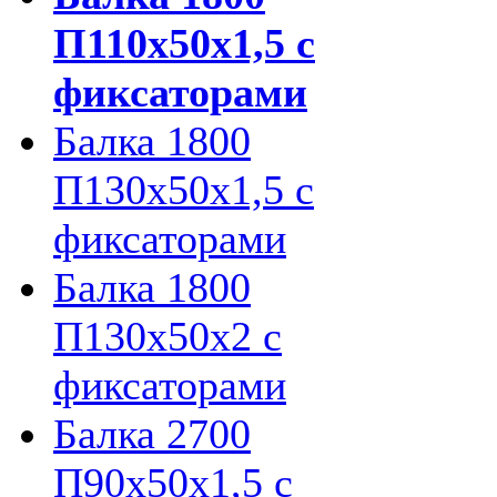
П110х50х1,5 с
фиксаторами
Балка 1800
П130х50х1,5 с
фиксаторами
Балка 1800
П130х50х2 с
фиксаторами
Балка 2700
П90х50х1,5 с