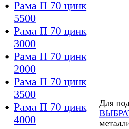
Рама П 70 цинк
5500
Рама П 70 цинк
3000
Рама П 70 цинк
2000
Рама П 70 цинк
3500
Для под
Рама П 70 цинк
ВЫБРА
4000
металл