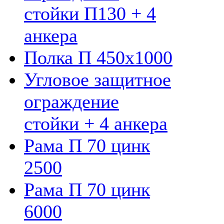
стойки П130 + 4
анкера
Полка П 450х1000
Угловое защитное
ограждение
стойки + 4 анкера
Рама П 70 цинк
2500
Рама П 70 цинк
6000