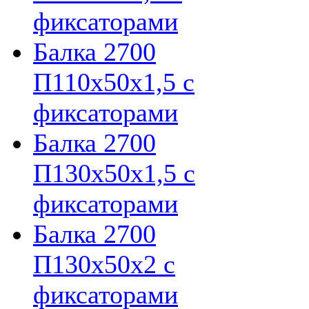
фиксаторами
Балка 2700
П110х50х1,5 с
фиксаторами
Балка 2700
П130х50х1,5 с
фиксаторами
Балка 2700
П130х50х2 с
фиксаторами