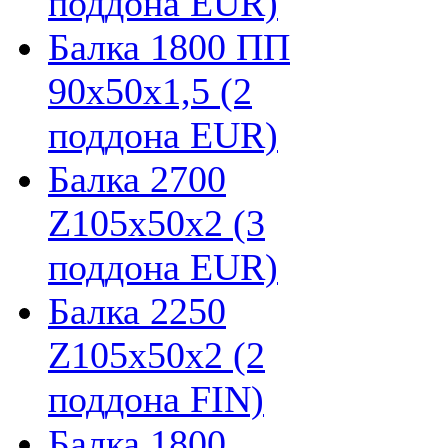
поддона EUR)
Балка 1800 ПП
90х50х1,5 (2
поддона EUR)
Балка 2700
Z105х50х2 (3
поддона EUR)
Балка 2250
Z105х50х2 (2
поддона FIN)
Балка 1800