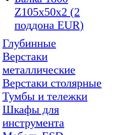
Z105х50х2 (2
поддона EUR)
Глубинные
Верстаки
металлические
Верстаки столярные
Тумбы и тележки
Шкафы для
инструмента