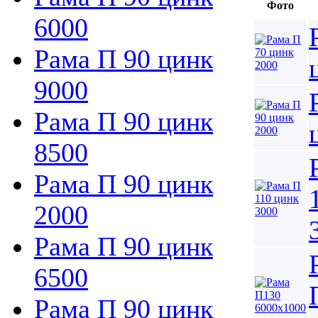
Фото
6000
Рама П 90 цинк
9000
Рама П 90 цинк
8500
Рама П 90 цинк
2000
Рама П 90 цинк
6500
Рама П 90 цинк