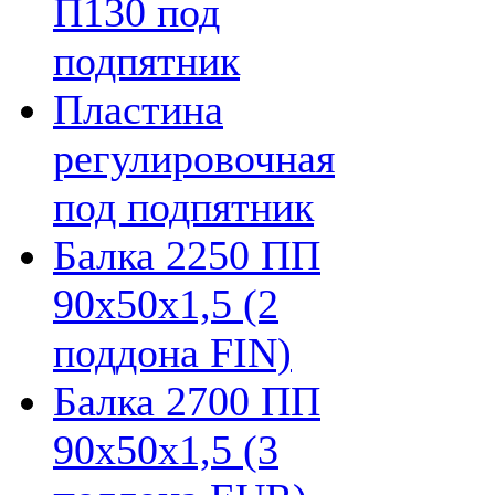
П130 под
подпятник
Пластина
регулировочная
под подпятник
Балка 2250 ПП
90х50х1,5 (2
поддона FIN)
Балка 2700 ПП
90х50х1,5 (3