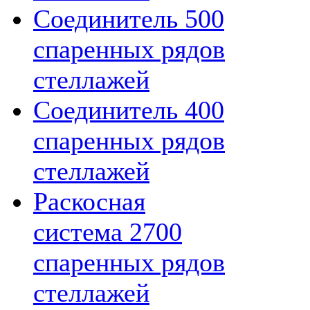
Соединитель 500
спаренных рядов
стеллажей
Соединитель 400
спаренных рядов
стеллажей
Раскосная
система 2700
спаренных рядов
стеллажей