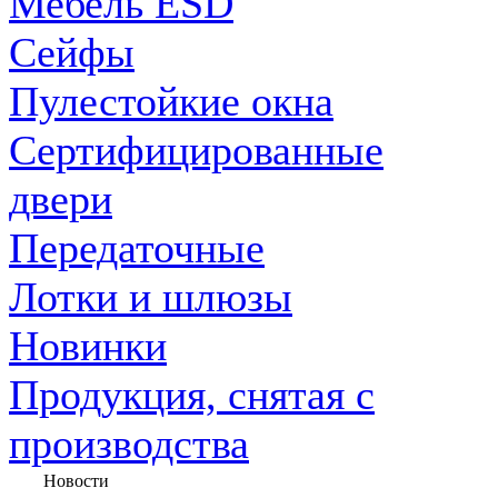
Мебель ESD
Сейфы
Пулестойкие окна
Сертифицированные
двери
Передаточные
Лотки и шлюзы
Новинки
Продукция, снятая с
производства
Новости