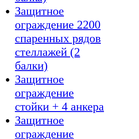
Защитное
ограждение 2200
спаренных рядов
стеллажей (2
балки)
Защитное
ограждение
стойки + 4 анкера
Защитное
ограждение