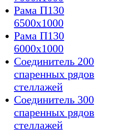
Рама П130
6500х1000
Рама П130
6000х1000
Соединитель 200
спаренных рядов
стеллажей
Соединитель 300
спаренных рядов
стеллажей