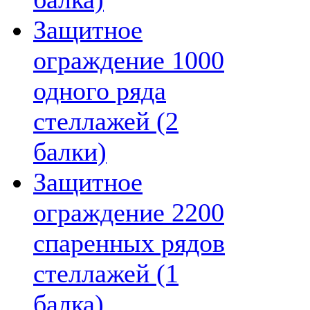
Защитное
ограждение 1000
одного ряда
стеллажей (2
балки)
Защитное
ограждение 2200
спаренных рядов
стеллажей (1
балка)