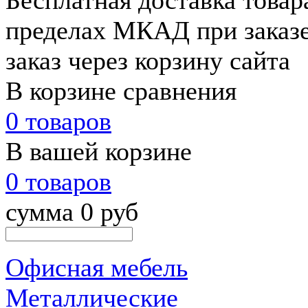
Бесплатная доставка товар
пределах МКАД при заказе
заказ через корзину сайта
В корзине сравнения
0 товаров
В вашей корзине
0 товаров
сумма 0 руб
Офисная мебель
Металлические