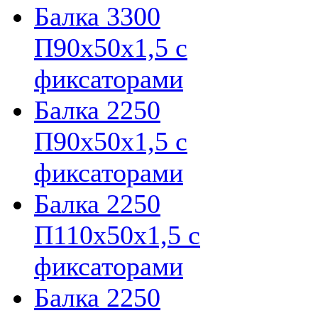
Балка 3300
П90х50х1,5 с
фиксаторами
Балка 2250
П90х50х1,5 с
фиксаторами
Балка 2250
П110х50х1,5 с
фиксаторами
Балка 2250