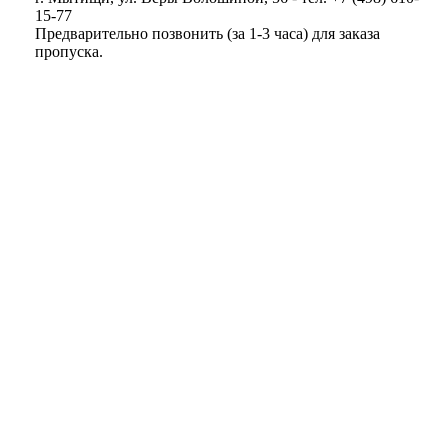
15-77
Предварительно позвонить (за 1-3 часа) для заказа
пропуска.