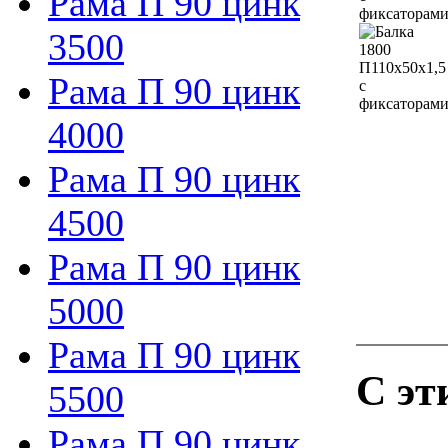
Рама П 90 цинк
3500
Рама П 90 цинк
4000
Рама П 90 цинк
4500
Рама П 90 цинк
5000
Рама П 90 цинк
С эт
5500
Рама П 90 цинк