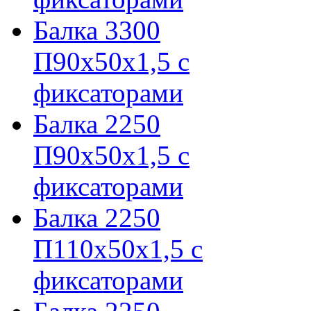
Балка 3300
П90х50х1,5 с
фиксаторами
Балка 2250
П90х50х1,5 с
фиксаторами
Балка 2250
П110х50х1,5 с
фиксаторами