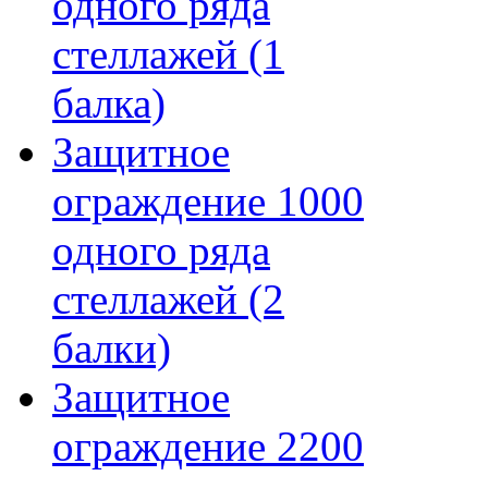
одного ряда
стеллажей (1
балка)
Защитное
ограждение 1000
одного ряда
стеллажей (2
балки)
Защитное
ограждение 2200