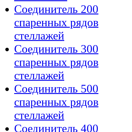
Соединитель 200
спаренных рядов
стеллажей
Соединитель 300
спаренных рядов
стеллажей
Соединитель 500
спаренных рядов
стеллажей
Соединитель 400