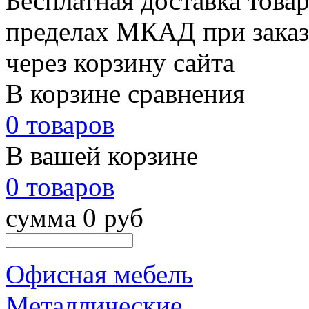
Бесплатная доставка товар
пределах МКАД при заказе
через корзину сайта
В корзине сравнения
0 товаров
В вашей корзине
0 товаров
сумма 0 руб
Офисная мебель
Металлические