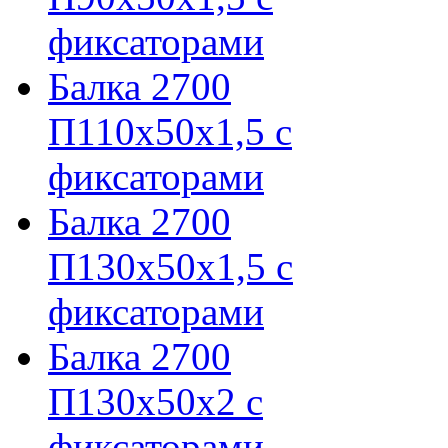
фиксаторами
Балка 2700
П110х50х1,5 с
фиксаторами
Балка 2700
П130х50х1,5 с
фиксаторами
Балка 2700
П130х50х2 с
фиксаторами