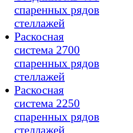
спаренных рядов
стеллажей
Раскосная
система 2700
спаренных рядов
стеллажей
Раскосная
система 2250
спаренных рядов
стеллажей