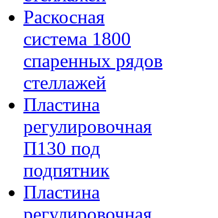
Раскосная
система 1800
спаренных рядов
стеллажей
Пластина
регулировочная
П130 под
подпятник
Пластина
регулировочная