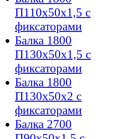
П110х50х1,5 с
фиксаторами
Балка 1800
П130х50х1,5 с
фиксаторами
Балка 1800
П130х50х2 с
фиксаторами
Балка 2700
П90х50х1,5 с