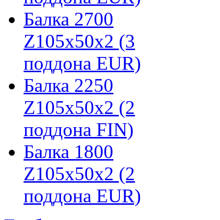
Балка 2700
Z105х50х2 (3
поддона EUR)
Балка 2250
Z105х50х2 (2
поддона FIN)
Балка 1800
Z105х50х2 (2
поддона EUR)