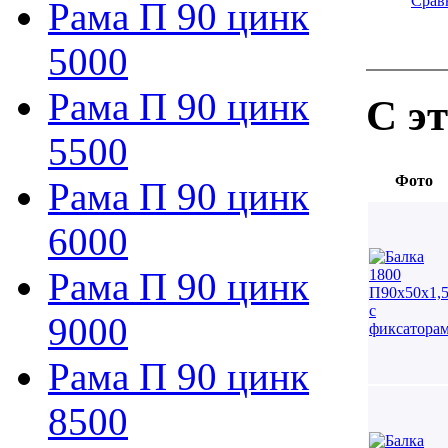
Срав
Рама П 90 цинк
5000
Рама П 90 цинк
С э
5500
Фото
Рама П 90 цинк
6000
Рама П 90 цинк
9000
Рама П 90 цинк
8500