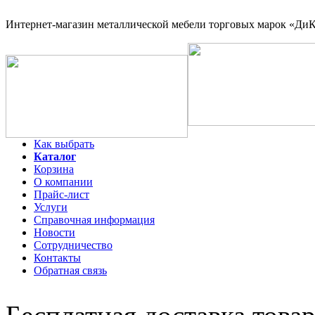
Интернет-магазин
металлической мебели торговых марок «ДиКо
Как выбрать
Каталог
Корзина
О компании
Прайс-лист
Услуги
Справочная информация
Новости
Сотрудничество
Контакты
Обратная связь