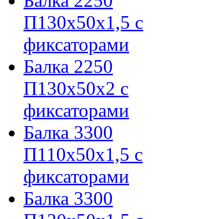
Балка 2250
П130х50х1,5 с
фиксаторами
Балка 2250
П130х50х2 с
фиксаторами
Балка 3300
П110х50х1,5 с
фиксаторами
Балка 3300