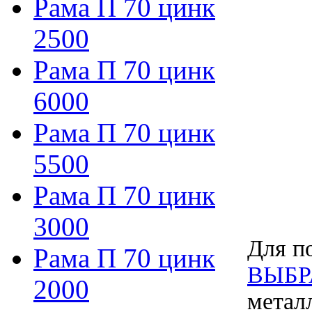
Рама П 70 цинк
2500
Рама П 70 цинк
6000
Рама П 70 цинк
5500
Рама П 70 цинк
3000
Для по
Рама П 70 цинк
ВЫБР
2000
метал