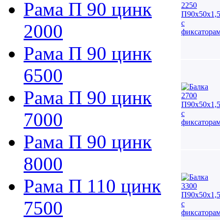
Рама П 90 цинк
2000
Рама П 90 цинк
6500
Рама П 90 цинк
7000
Рама П 90 цинк
8000
Рама П 110 цинк
7500