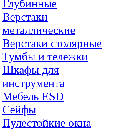
Глубинные
Верстаки
металлические
Верстаки столярные
Тумбы и тележки
Шкафы для
инструмента
Мебель ESD
Сейфы
Пулестойкие окна