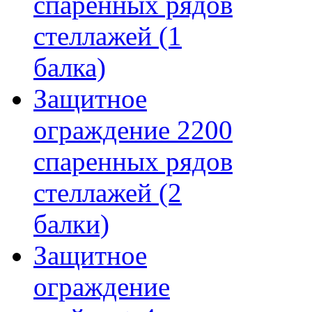
спаренных рядов
стеллажей (1
балка)
Защитное
ограждение 2200
спаренных рядов
стеллажей (2
балки)
Защитное
ограждение