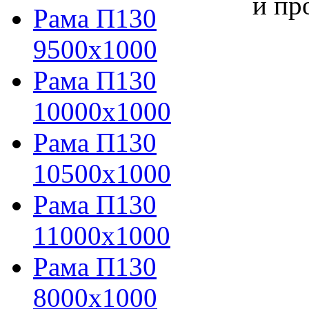
и пр
Рама П130
9500х1000
Рама П130
10000х1000
Рама П130
10500х1000
Рама П130
11000х1000
Рама П130
8000х1000