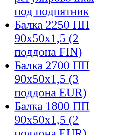
под подпятник
Балка 2250 ПП
90х50х1,5 (2
поддона FIN)
Балка 2700 ПП
90х50х1,5 (3
поддона EUR)
Балка 1800 ПП
90х50х1,5 (2
поддона EUR)