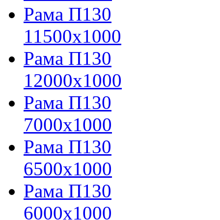
Рама П130
11500х1000
Рама П130
12000х1000
Рама П130
7000х1000
Рама П130
6500х1000
Рама П130
6000х1000