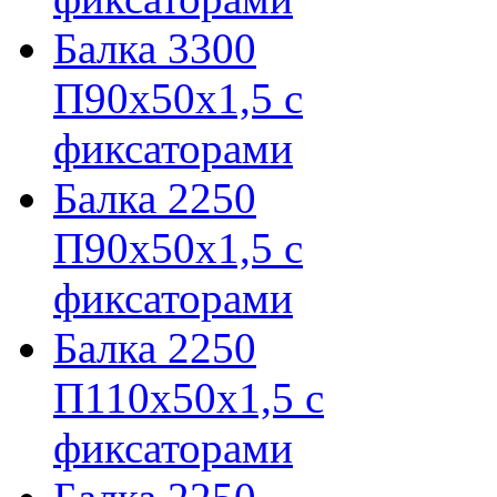
Балка 3300
П90х50х1,5 с
фиксаторами
Балка 2250
П90х50х1,5 с
фиксаторами
Балка 2250
П110х50х1,5 с
фиксаторами