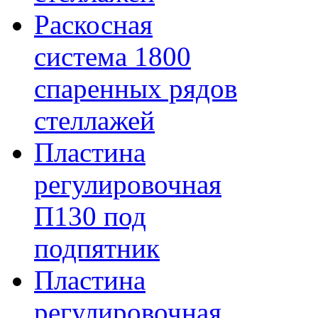
Раскосная
система 1800
спаренных рядов
стеллажей
Пластина
регулировочная
П130 под
подпятник
Пластина
регулировочная