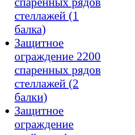
спаренных рядов
стеллажей (1
балка)
Защитное
ограждение 2200
спаренных рядов
стеллажей (2
балки)
Защитное
ограждение