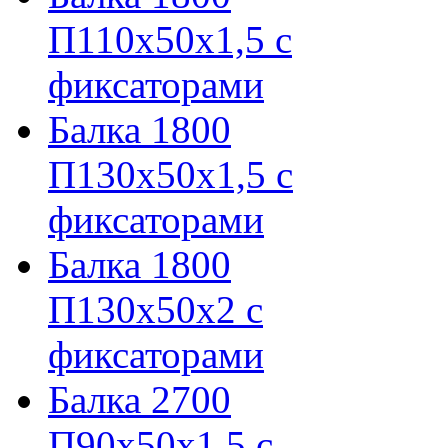
П110х50х1,5 с
фиксаторами
Балка 1800
П130х50х1,5 с
фиксаторами
Балка 1800
П130х50х2 с
фиксаторами
Балка 2700
П90х50х1,5 с