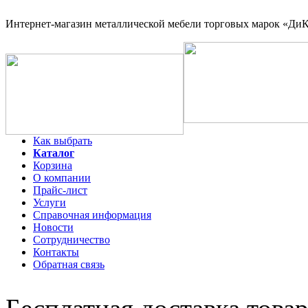
Интернет-магазин
металлической мебели торговых марок «ДиКо
Как выбрать
Каталог
Корзина
О компании
Прайс-лист
Услуги
Справочная информация
Новости
Сотрудничество
Контакты
Обратная связь