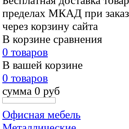
Бесплатная доставка товар
пределах МКАД при заказе
через корзину сайта
В корзине сравнения
0 товаров
В вашей корзине
0 товаров
сумма 0 руб
Офисная мебель
Металлические