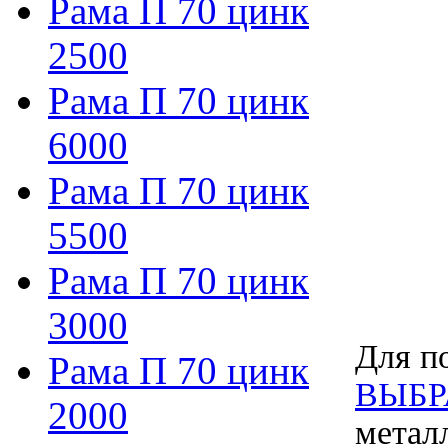
Рама П 70 цинк
2500
Рама П 70 цинк
6000
Рама П 70 цинк
5500
Рама П 70 цинк
3000
Для по
Рама П 70 цинк
ВЫБР
2000
метал