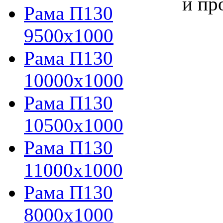
и пр
Рама П130
9500х1000
Рама П130
10000х1000
Рама П130
10500х1000
Рама П130
11000х1000
Рама П130
8000х1000