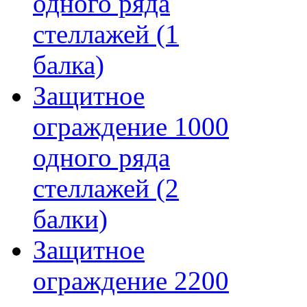
одного ряда
стеллажей (1
балка)
Защитное
ограждение 1000
одного ряда
стеллажей (2
балки)
Защитное
ограждение 2200