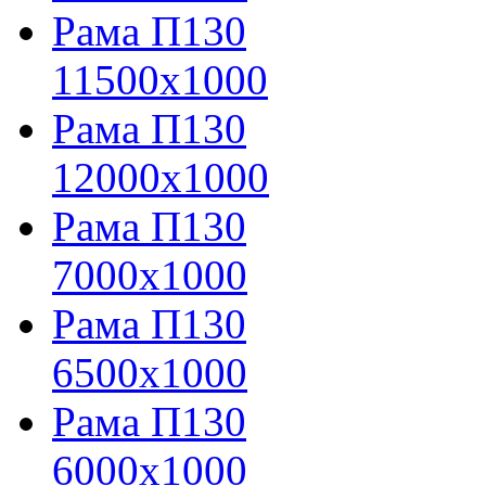
Рама П130
11500х1000
Рама П130
12000х1000
Рама П130
7000х1000
Рама П130
6500х1000
Рама П130
6000х1000