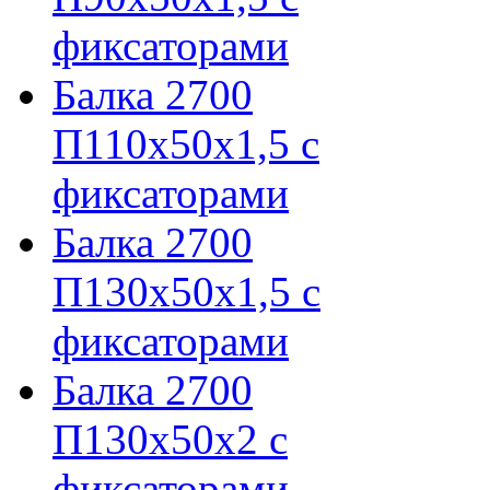
фиксаторами
Балка 2700
П110х50х1,5 с
фиксаторами
Балка 2700
П130х50х1,5 с
фиксаторами
Балка 2700
П130х50х2 с
фиксаторами