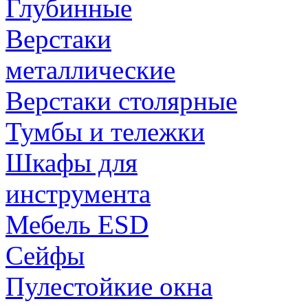
Глубинные
Верстаки
металлические
Верстаки столярные
Тумбы и тележки
Шкафы для
инструмента
Мебель ESD
Сейфы
Пулестойкие окна