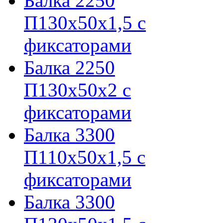
Балка 2250
П130х50х1,5 с
фиксаторами
Балка 2250
П130х50х2 с
фиксаторами
Балка 3300
П110х50х1,5 с
фиксаторами
Балка 3300