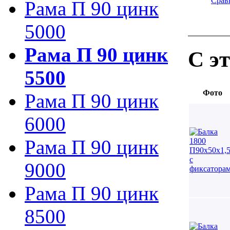
Срав
Рама П 90 цинк
5000
Рама П 90 цинк
С э
5500
Фото
Рама П 90 цинк
6000
Рама П 90 цинк
9000
Рама П 90 цинк
8500