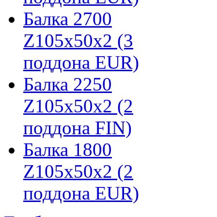
Балка 2700
Z105х50х2 (3
поддона EUR)
Балка 2250
Z105х50х2 (2
поддона FIN)
Балка 1800
Z105х50х2 (2
поддона EUR)