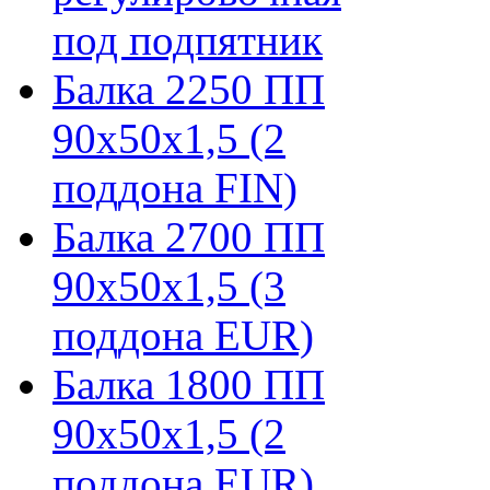
под подпятник
Балка 2250 ПП
90х50х1,5 (2
поддона FIN)
Балка 2700 ПП
90х50х1,5 (3
поддона EUR)
Балка 1800 ПП
90х50х1,5 (2
поддона EUR)