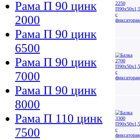
Рама П 90 цинк
2000
Рама П 90 цинк
6500
Рама П 90 цинк
7000
Рама П 90 цинк
8000
Рама П 110 цинк
7500