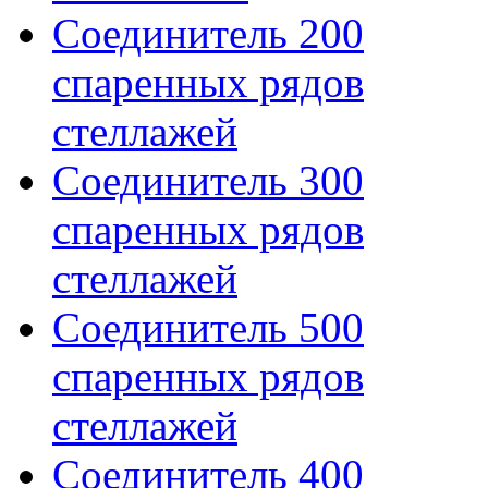
Соединитель 200
спаренных рядов
стеллажей
Соединитель 300
спаренных рядов
стеллажей
Соединитель 500
спаренных рядов
стеллажей
Соединитель 400