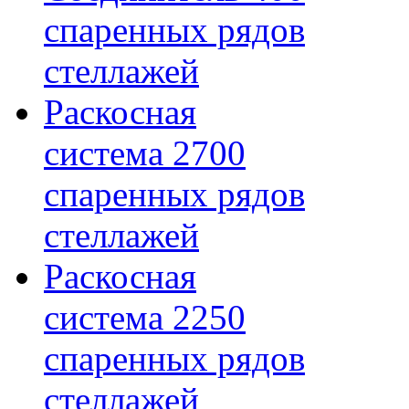
спаренных рядов
стеллажей
Раскосная
система 2700
спаренных рядов
стеллажей
Раскосная
система 2250
спаренных рядов
стеллажей