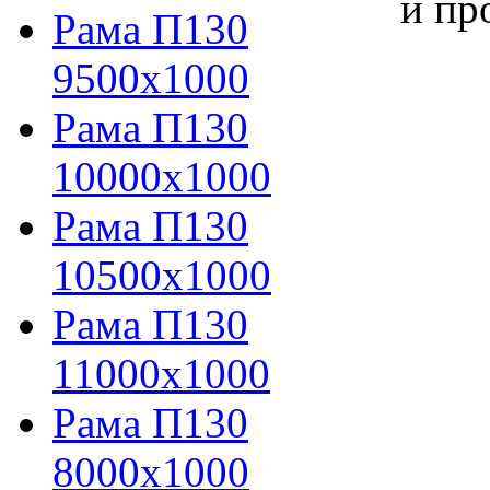
и пр
Рама П130
9500х1000
Рама П130
10000х1000
Рама П130
10500х1000
Рама П130
11000х1000
Рама П130
8000х1000