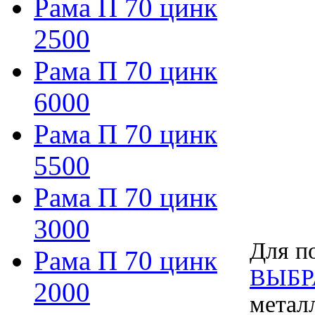
Рама П 70 цинк
2500
Рама П 70 цинк
6000
Рама П 70 цинк
5500
Рама П 70 цинк
3000
Для по
Рама П 70 цинк
ВЫБР
2000
метал