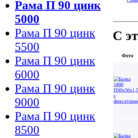
Срав
Рама П 90 цинк
5000
Рама П 90 цинк
С э
5500
Фото
Рама П 90 цинк
6000
Рама П 90 цинк
9000
Рама П 90 цинк
8500