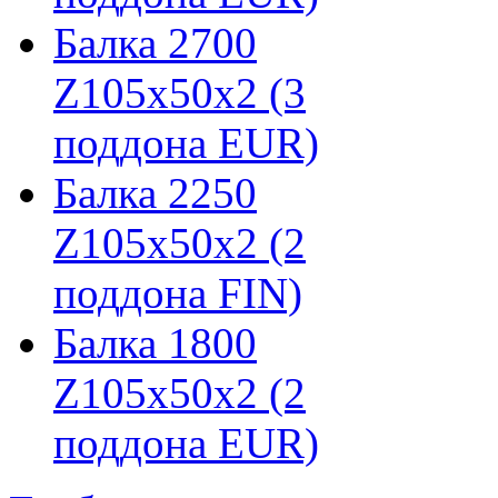
Балка 2700
Z105х50х2 (3
поддона EUR)
Балка 2250
Z105х50х2 (2
поддона FIN)
Балка 1800
Z105х50х2 (2
поддона EUR)