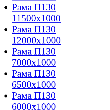
Рама П130
11500х1000
Рама П130
12000х1000
Рама П130
7000х1000
Рама П130
6500х1000
Рама П130
6000х1000