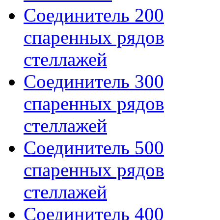
Соединитель 200
спаренных рядов
стеллажей
Соединитель 300
спаренных рядов
стеллажей
Соединитель 500
спаренных рядов
стеллажей
Соединитель 400