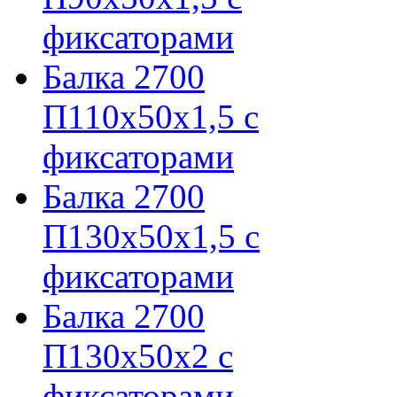
фиксаторами
Балка 2700
П110х50х1,5 с
фиксаторами
Балка 2700
П130х50х1,5 с
фиксаторами
Балка 2700
П130х50х2 с
фиксаторами