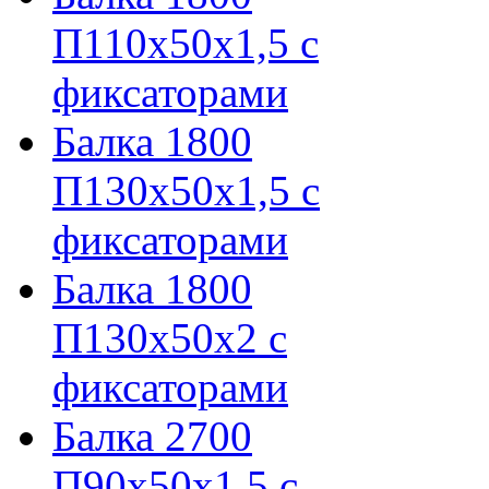
П110х50х1,5 с
фиксаторами
Балка 1800
П130х50х1,5 с
фиксаторами
Балка 1800
П130х50х2 с
фиксаторами
Балка 2700
П90х50х1,5 с