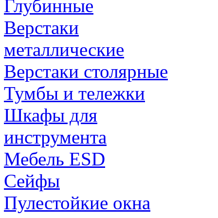
Глубинные
Верстаки
металлические
Верстаки столярные
Тумбы и тележки
Шкафы для
инструмента
Мебель ESD
Сейфы
Пулестойкие окна