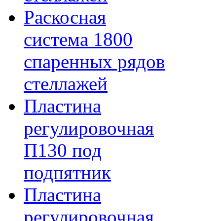
Раскосная
система 1800
спаренных рядов
стеллажей
Пластина
регулировочная
П130 под
подпятник
Пластина
регулировочная