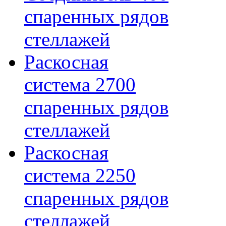
спаренных рядов
стеллажей
Раскосная
система 2700
спаренных рядов
стеллажей
Раскосная
система 2250
спаренных рядов
стеллажей