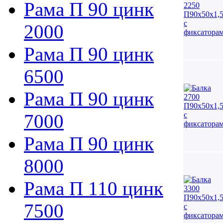
Рама П 90 цинк
2000
Рама П 90 цинк
6500
Рама П 90 цинк
7000
Рама П 90 цинк
8000
Рама П 110 цинк
7500