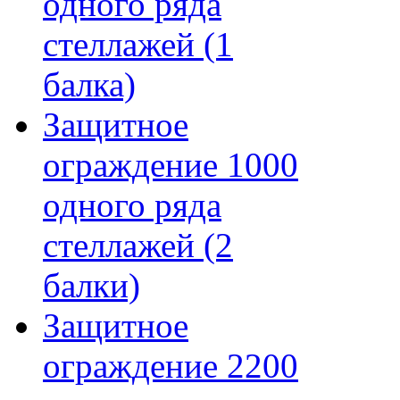
одного ряда
стеллажей (1
балка)
Защитное
ограждение 1000
одного ряда
стеллажей (2
балки)
Защитное
ограждение 2200