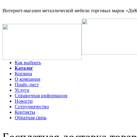
Интернет-магазин
металлической мебели торговых марок «ДиКо
Как выбрать
Каталог
Корзина
О компании
Прайс-лист
Услуги
Справочная информация
Новости
Сотрудничество
Контакты
Обратная связь