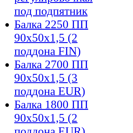
под подпятник
Балка 2250 ПП
90х50х1,5 (2
поддона FIN)
Балка 2700 ПП
90х50х1,5 (3
поддона EUR)
Балка 1800 ПП
90х50х1,5 (2
поддона EUR)