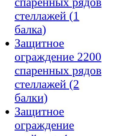
спаренных рядов
стеллажей (1
балка)
Защитное
ограждение 2200
спаренных рядов
стеллажей (2
балки)
Защитное
ограждение