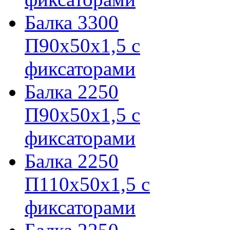
Балка 3300
П90х50х1,5 с
фиксаторами
Балка 2250
П90х50х1,5 с
фиксаторами
Балка 2250
П110х50х1,5 с
фиксаторами