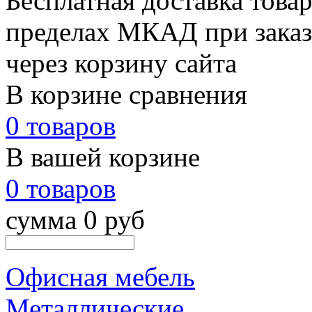
Бесплатная доставка товар
пределах МКАД при заказе
через корзину сайта
В корзине сравнения
0 товаров
В вашей корзине
0 товаров
сумма 0 руб
Офисная мебель
Металлические