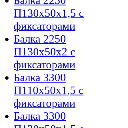
Балка 2250
П130х50х1,5 с
фиксаторами
Балка 2250
П130х50х2 с
фиксаторами
Балка 3300
П110х50х1,5 с
фиксаторами
Балка 3300