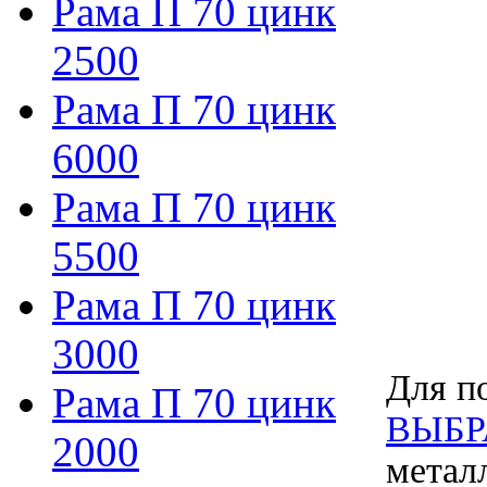
Рама П 70 цинк
2500
Рама П 70 цинк
6000
Рама П 70 цинк
5500
Рама П 70 цинк
3000
Для по
Рама П 70 цинк
ВЫБР
2000
метал