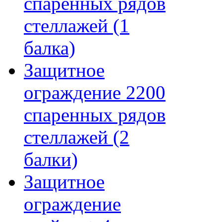
спаренных рядов
стеллажей (1
балка)
Защитное
ограждение 2200
спаренных рядов
стеллажей (2
балки)
Защитное
ограждение