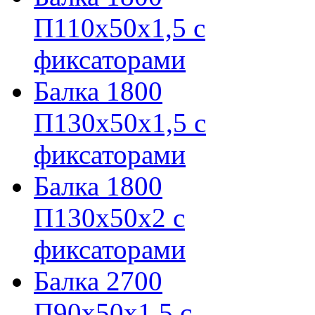
П110х50х1,5 с
фиксаторами
Балка 1800
П130х50х1,5 с
фиксаторами
Балка 1800
П130х50х2 с
фиксаторами
Балка 2700
П90х50х1,5 с