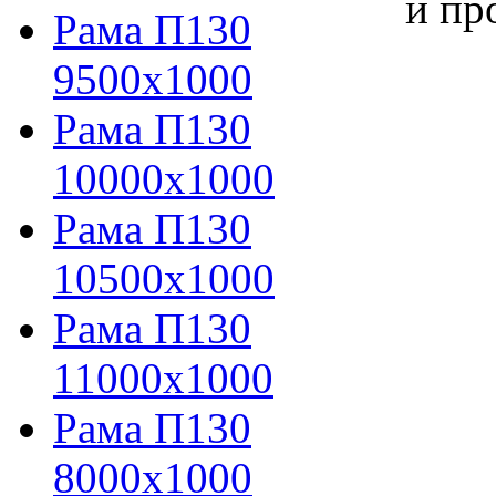
и пр
Рама П130
9500х1000
Рама П130
10000х1000
Рама П130
10500х1000
Рама П130
11000х1000
Рама П130
8000х1000