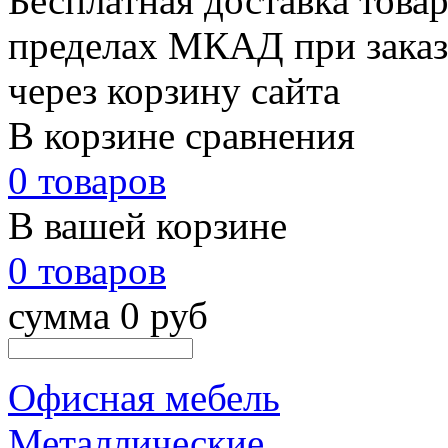
Бесплатная доставка товар
пределах МКАД при заказе
через корзину сайта
В корзине сравнения
0 товаров
В вашей корзине
0 товаров
сумма 0 руб
Офисная мебель
Металлические