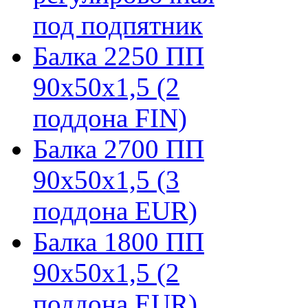
под подпятник
Балка 2250 ПП
90х50х1,5 (2
поддона FIN)
Балка 2700 ПП
90х50х1,5 (3
поддона EUR)
Балка 1800 ПП
90х50х1,5 (2
поддона EUR)