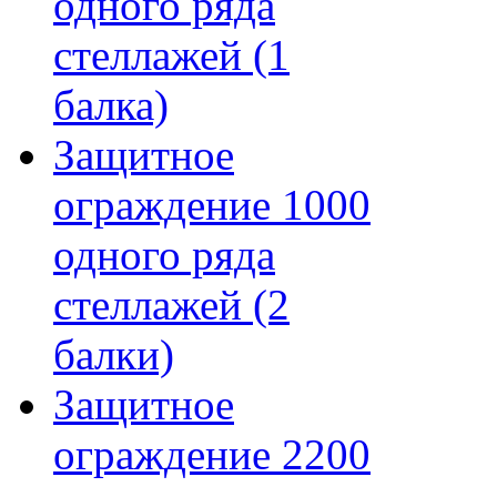
одного ряда
стеллажей (1
балка)
Защитное
ограждение 1000
одного ряда
стеллажей (2
балки)
Защитное
ограждение 2200