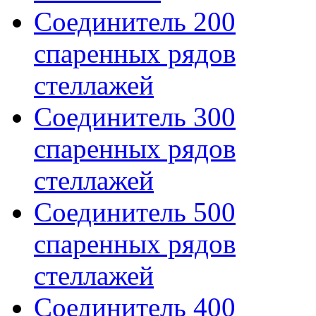
Соединитель 200
спаренных рядов
стеллажей
Соединитель 300
спаренных рядов
стеллажей
Соединитель 500
спаренных рядов
стеллажей
Соединитель 400