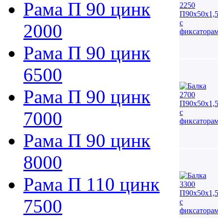
Рама П 90 цинк
2000
Рама П 90 цинк
6500
Рама П 90 цинк
7000
Рама П 90 цинк
8000
Рама П 110 цинк
7500