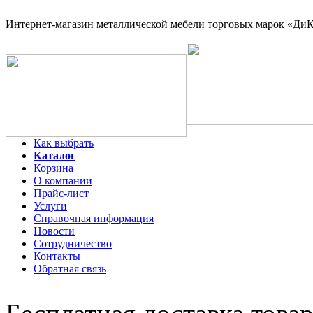
Интернет-магазин
металлической мебели торговых марок «ДиКо
Как выбрать
Каталог
Корзина
О компании
Прайс-лист
Услуги
Справочная информация
Новости
Сотрудничество
Контакты
Обратная связь