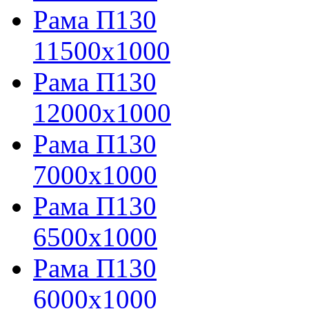
Рама П130
11500х1000
Рама П130
12000х1000
Рама П130
7000х1000
Рама П130
6500х1000
Рама П130
6000х1000