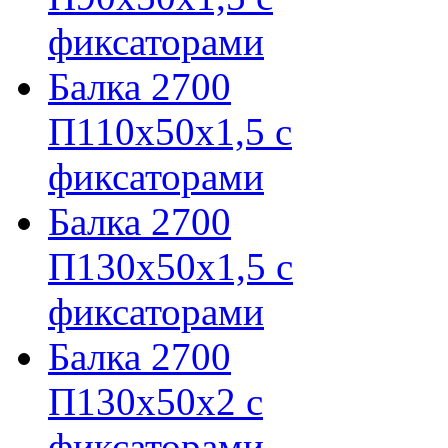
фиксаторами
Балка 2700
П110х50х1,5 с
фиксаторами
Балка 2700
П130х50х1,5 с
фиксаторами
Балка 2700
П130х50х2 с
фиксаторами