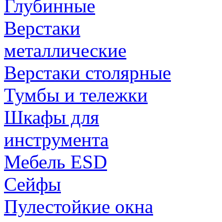
Глубинные
Верстаки
металлические
Верстаки столярные
Тумбы и тележки
Шкафы для
инструмента
Мебель ESD
Сейфы
Пулестойкие окна