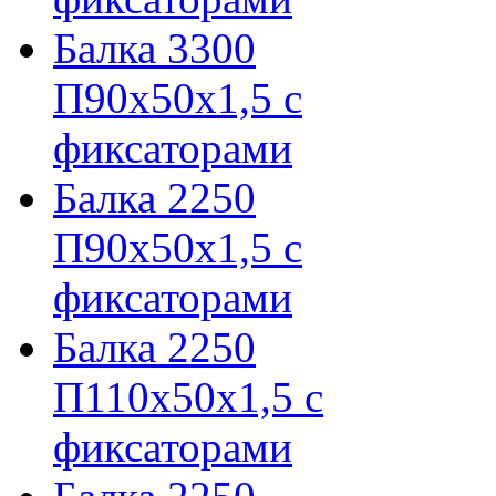
Балка 3300
П90х50х1,5 с
фиксаторами
Балка 2250
П90х50х1,5 с
фиксаторами
Балка 2250
П110х50х1,5 с
фиксаторами