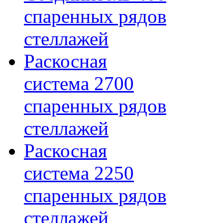
спаренных рядов
стеллажей
Раскосная
система 2700
спаренных рядов
стеллажей
Раскосная
система 2250
спаренных рядов
стеллажей