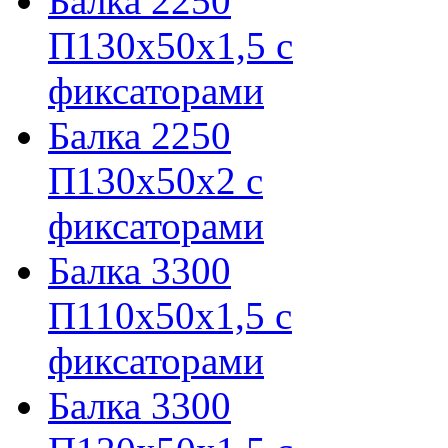
Балка 2250
П130х50х1,5 с
фиксаторами
Балка 2250
П130х50х2 с
фиксаторами
Балка 3300
П110х50х1,5 с
фиксаторами
Балка 3300