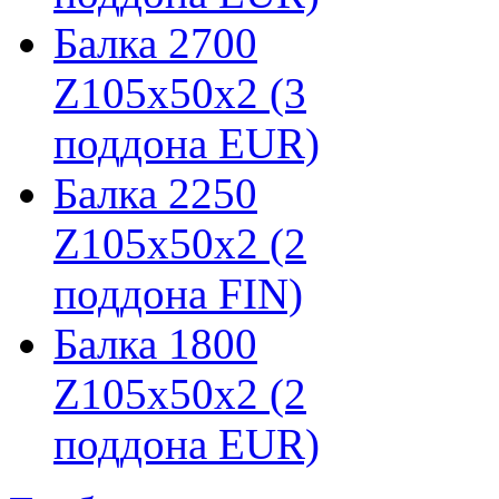
Балка 2700
Z105х50х2 (3
поддона EUR)
Балка 2250
Z105х50х2 (2
поддона FIN)
Балка 1800
Z105х50х2 (2
поддона EUR)