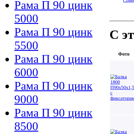
Срав
Рама П 90 цинк
5000
Рама П 90 цинк
С э
5500
Фото
Рама П 90 цинк
6000
Рама П 90 цинк
9000
Рама П 90 цинк
8500