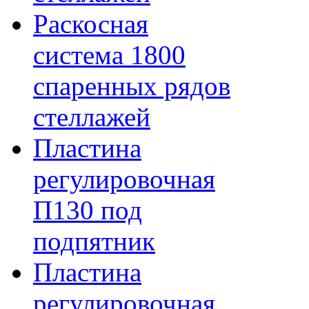
Раскосная
система 1800
спаренных рядов
стеллажей
Пластина
регулировочная
П130 под
подпятник
Пластина
регулировочная