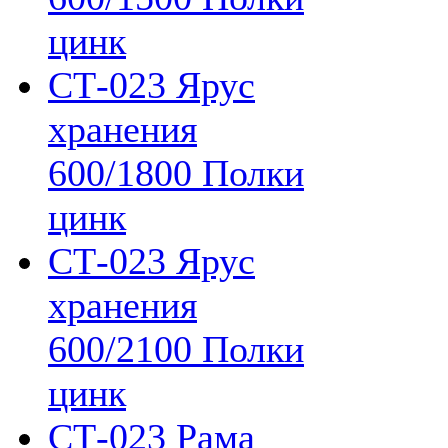
цинк
СТ-023 Ярус
хранения
600/1800 Полки
цинк
СТ-023 Ярус
хранения
600/2100 Полки
цинк
СТ-023 Рама