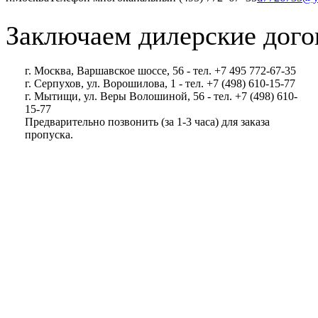
Заключаем дилерские дого
г. Москва, Варшавское шоссе, 56 - тел. +7 495 772-67-35
г. Серпухов, ул. Ворошилова, 1 - тел. +7 (498) 610-15-77
г. Мытищи, ул. Веры Волошиной, 56 - тел. +7 (498) 610-
15-77
Предварительно позвонить (за 1-3 часа) для заказа
пропуска.