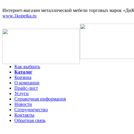
Интернет-магазин
металлической мебели торговых марок «ДиКо
www.1kopeika.ru
Как выбрать
Каталог
Корзина
О компании
Прайс-лист
Услуги
Справочная информация
Новости
Сотрудничество
Контакты
Обратная связь