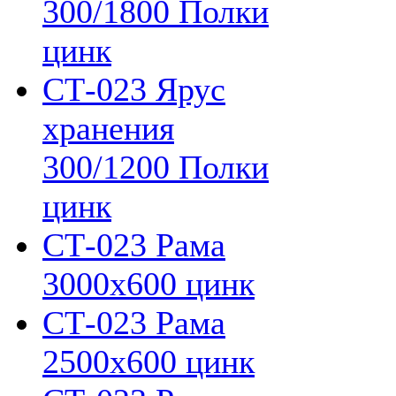
300/1800 Полки
цинк
СТ-023 Ярус
хранения
300/1200 Полки
цинк
СТ-023 Рама
3000х600 цинк
СТ-023 Рама
2500х600 цинк