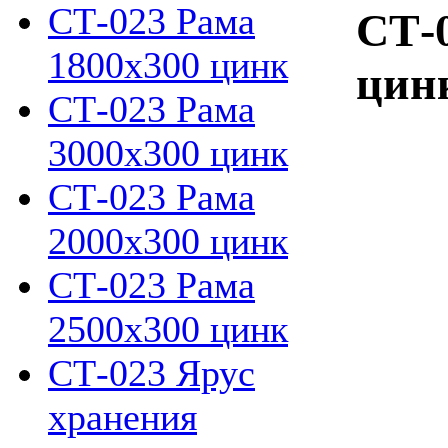
СТ-023 Рама
СТ-0
1800х300 цинк
цинк
СТ-023 Рама
3000х300 цинк
СТ-023 Рама
2000х300 цинк
СТ-023 Рама
2500х300 цинк
СТ-023 Ярус
хранения