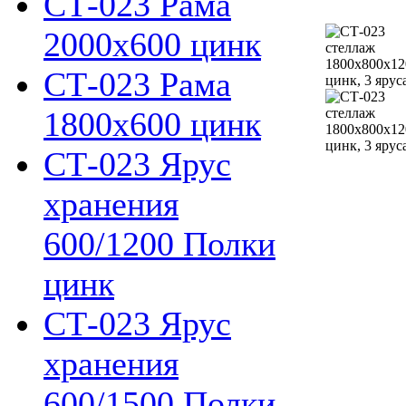
СТ-023 Рама
2000х600 цинк
СТ-023 Рама
1800х600 цинк
СТ-023 Ярус
хранения
600/1200 Полки
цинк
СТ-023 Ярус
хранения
600/1500 Полки