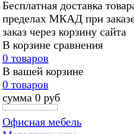
Бесплатная доставка товар
пределах МКАД при заказе
заказ через корзину сайта
В корзине сравнения
0 товаров
В вашей корзине
0 товаров
сумма 0 руб
Офисная мебель