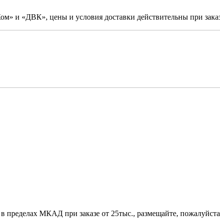
м» и «ДВК», цены и условия доставки действительны при заказ
 в пределах МКАД при заказе от 25тыс., размещайте, пожалуйста,