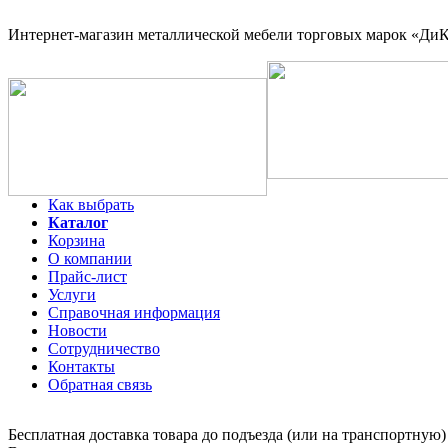
Интернет-магазин
металлической мебели торговых марок «ДиКо
Как выбрать
Каталог
Корзина
О компании
Прайс-лист
Услуги
Справочная информация
Новости
Сотрудничество
Контакты
Обратная связь
Бесплатная доставка товара до подъезда (или на транспортную)