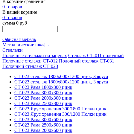
В корзине сравнения
0 товаров
В вашей корзине
0 товаров
сумма 0 руб
Офисная мебель
Металлические шкафы
Стеллажи
Полочные стеллажи на зацепах
Стеллаж СТ-011 полочный
Полочные стелажи СТ-012
Полочный стеллаж CT-031
Полочный стеллаж СТ-023
СТ-023 стеллаж 1800х600х1200 цинк, 3 яруса
СТ-023 стеллаж 1800х800х1200 цинк, 3 яруса
СТ-023 Рама 1800х300 цинк
СТ-023 Рама 3000х300 цинк
СТ-023 Рама 2000х300 цинк
СТ-023 Рама 2500х300 цинк
СТ-023 Ярус хранения 300/1800 Полки цинк
СТ-023 Ярус хранения 300/1200 Полки цинк
СТ-023 Рама 3000х600 цинк
СТ-023 Рама 2500х600 цинк
СТ-023 Рама 2000х600 цинк