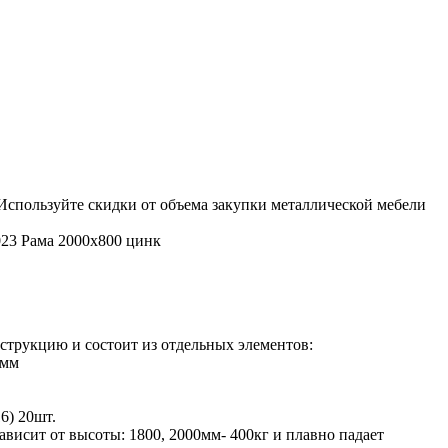
Используйте скидки от объема закупки металлической мебели
023 Рама 2000х800 цинк
струкцию и состоит из отдельных элементов:
 мм
6) 20шт.
ависит от высоты: 1800, 2000мм- 400кг и плавно падает