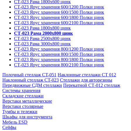
СТ-023 Рама 1800х600 цинк
СТ-023 Ярус хранения 600/1200 Полки цинк
СТ-023 Ярус хранения 600/1500 Полки цинк
СТ-023 Ярус хранения 600/1800 Полки цинк
СТ-023 Ярус хранения 600/2100 Полки цинк
СТ-023 Рама 1800х800 цинк
СТ-023 Рама 2000х800 цинк
СТ-023 Рама 2500х800 цинк
СТ-023 Рама 3000х800 цинк
СТ-023 Ярус хранения 800/1200 Полки цинк
СТ-023 Ярус хранения 800/1500 Полки цинк
СТ-023 Ярус хранения 800/1800 Полки цинк
СТ-023 Ярус хранения 800/2100 Полки цинк
Полочный стеллаж CT-051
Наклонные стеллажи СТ 012
Наклонный стеллаж CT-023
Стеллажи для авторезины
Передвижные СДМ стеллажи
Перекатной СТ-012 стеллаж
Системы хранения
Складские стеллажи
Верстаки металлические
Верстаки столярные
Тумбы и тележки
Шкафы для инструмента
Мебель ESD
Сейфы