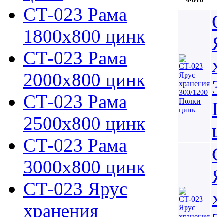
СТ-023 Рама
1800х800 цинк
СТ-023 Рама
2000х800 цинк
СТ-023 Рама
2500х800 цинк
СТ-023 Рама
3000х800 цинк
СТ-023 Ярус
хранения