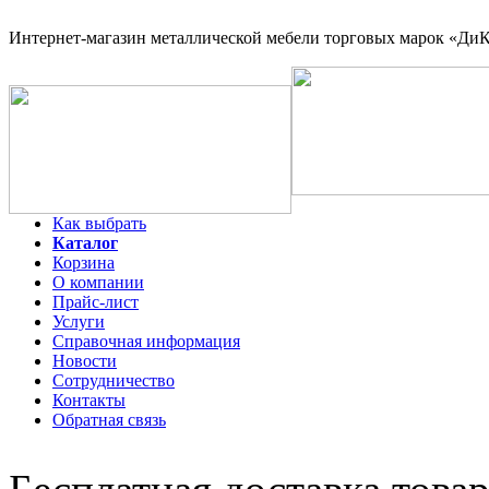
Интернет-магазин
металлической мебели торговых марок «ДиКо
Как выбрать
Каталог
Корзина
О компании
Прайс-лист
Услуги
Справочная информация
Новости
Сотрудничество
Контакты
Обратная связь