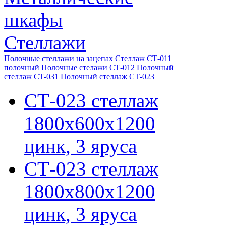
шкафы
Стеллажи
Полочные стеллажи на зацепах
Стеллаж СТ-011
полочный
Полочные стелажи СТ-012
Полочный
стеллаж CT-031
Полочный стеллаж СТ-023
СТ-023 стеллаж
1800х600х1200
цинк, 3 яруса
СТ-023 стеллаж
1800х800х1200
цинк, 3 яруса