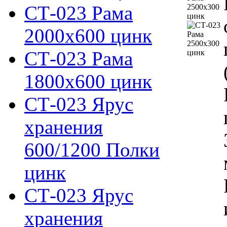
СТ-023 Рама
2000х600 цинк
СТ-023 Рама
1800х600 цинк
СТ-023 Ярус
хранения
600/1200 Полки
цинк
СТ-023 Ярус
хранения