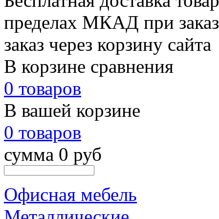
Бесплатная доставка товар
пределах МКАД при заказе
заказ через корзину сайта
В корзине сравнения
0 товаров
В вашей корзине
0 товаров
сумма 0 руб
Офисная мебель
Металлические