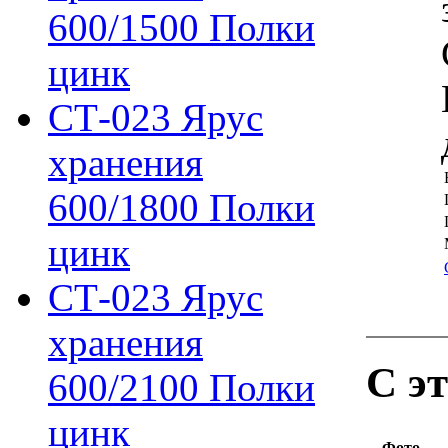
600/1500 Полки
цинк
СТ-023 Ярус
хранения
600/1800 Полки
цинк
СТ-023 Ярус
хранения
С э
600/2100 Полки
цинк
Фото