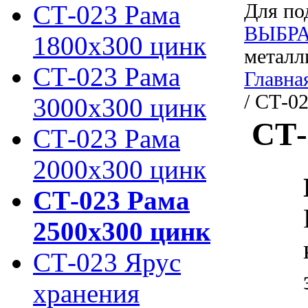
СТ-023 Рама
Для по
ВЫБРА
1800х300 цинк
металл
СТ-023 Рама
Главна
/ СТ-0
3000х300 цинк
СТ-
СТ-023 Рама
2000х300 цинк
СТ-023 Рама
2500х300 цинк
СТ-023 Ярус
хранения