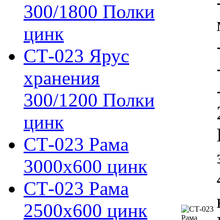
300/1800 Полки
цинк
СТ-023 Ярус
хранения
300/1200 Полки
цинк
СТ-023 Рама
3000х600 цинк
СТ-023 Рама
2500х600 цинк