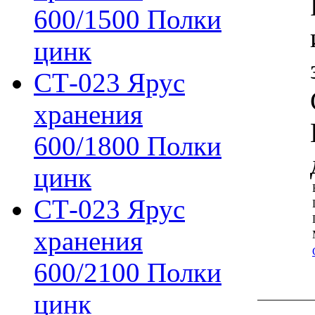
600/1500 Полки
цинк
СТ-023 Ярус
хранения
600/1800 Полки
цинк
СТ-023 Ярус
хранения
600/2100 Полки
цинк