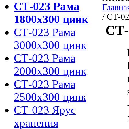
СТ-023 Рама
Главна
/ СТ-0
1800х300 цинк
СТ-
СТ-023 Рама
3000х300 цинк
СТ-023 Рама
2000х300 цинк
СТ-023 Рама
2500х300 цинк
СТ-023 Ярус
хранения