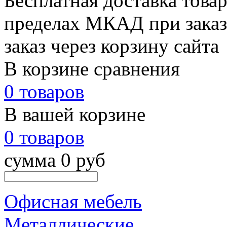
Бесплатная доставка товар
пределах МКАД при заказе
заказ через корзину сайта
В корзине сравнения
0 товаров
В вашей корзине
0 товаров
сумма 0 руб
Офисная мебель
Металлические