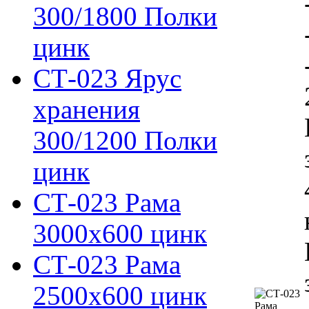
300/1800 Полки
цинк
СТ-023 Ярус
хранения
300/1200 Полки
цинк
СТ-023 Рама
3000х600 цинк
СТ-023 Рама
2500х600 цинк