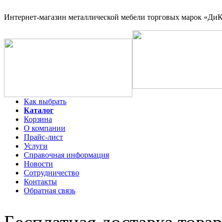
Интернет-магазин
металлической мебели торговых марок «ДиКо
Как выбрать
Каталог
Корзина
О компании
Прайс-лист
Услуги
Справочная информация
Новости
Сотрудничество
Контакты
Обратная связь