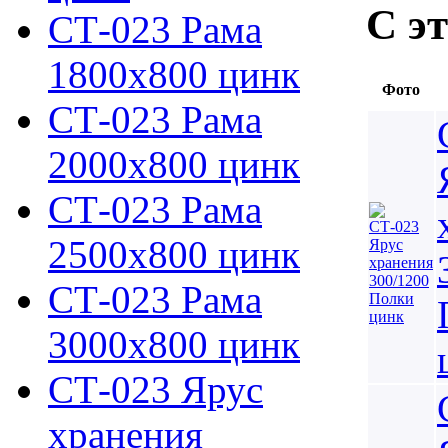
С э
СТ-023 Рама
1800х800 цинк
Фото
СТ-023 Рама
2000х800 цинк
СТ-023 Рама
2500х800 цинк
СТ-023 Рама
3000х800 цинк
СТ-023 Ярус
хранения