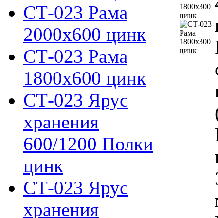
СТ-023 Рама
2000х600 цинк
СТ-023 Рама
1800х600 цинк
СТ-023 Ярус
хранения
600/1200 Полки
цинк
СТ-023 Ярус
хранения