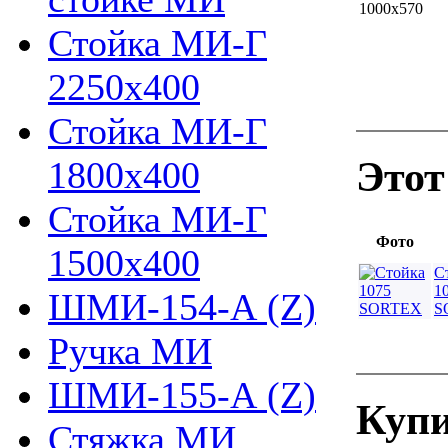
Стойка МИ-Г
2250х400
Стойка МИ-Г
Этот
1800х400
Стойка МИ-Г
Фото
1500х400
С
1
ШМИ-154-А (Z)
S
Ручка МИ
ШМИ-155-А (Z)
Купи
Стяжка МИ