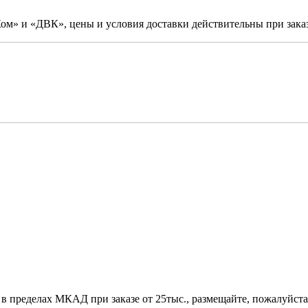
м» и «ДВК», цены и условия доставки действительны при заказ
 в пределах МКАД при заказе от 25тыс., размещайте, пожалуйста,