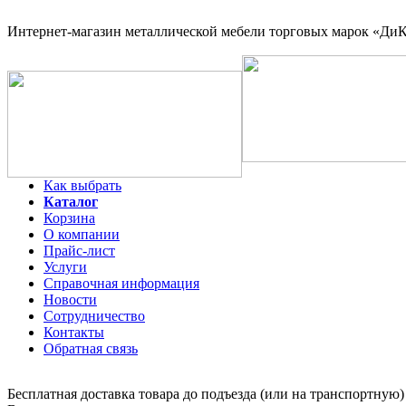
Интернет-магазин
металлической мебели торговых марок «ДиКо
Как выбрать
Каталог
Корзина
О компании
Прайс-лист
Услуги
Справочная информация
Новости
Сотрудничество
Контакты
Обратная связь
Бесплатная доставка товара до подъезда (или на транспортную)