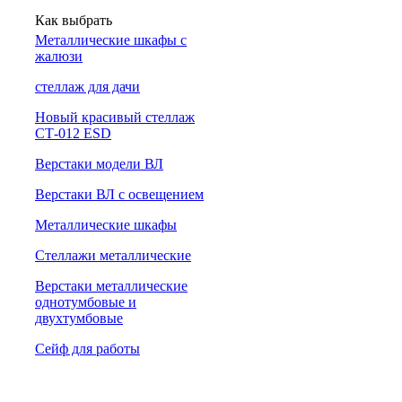
Как выбрать
Металлические шкафы с
жалюзи
cтеллаж для дачи
Новый красивый стеллаж
СТ-012 ESD
Верстаки модели ВЛ
Верстаки ВЛ с освещением
Металлические шкафы
Стеллажи металлические
Верстаки металлические
однотумбовые и
двухтумбовые
Сейф для работы