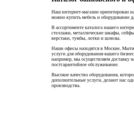
Наш интернет-магазин ориентирован на
можно купить мебель и оборудование дл
В ассортименте каталога нашего интер
стеллажи, металлические шкафы, сейфы
верстаки, тумбы, лотки и шлюзы.
Наши офисы находятся в Москве, Мыти
услуги для оборудования вашего бизнес
например, мы осуществляем доставку на
постгарантийное обслуживание.
Высокое качество оборудования, которо
дополнительные услуги, делают нас од
производства.