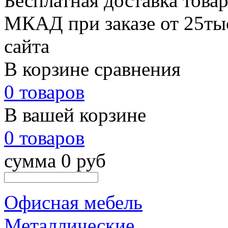
Бесплатная доставка товар
МКАД при заказе от 25тыс
сайта
В корзине сравнения
0 товаров
В вашей корзине
0 товаров
сумма 0 руб
Офисная мебель
Металлические