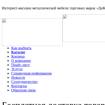
Интернет-магазин
металлической мебели торговых марок «ДиКо
Как выбрать
Каталог
Корзина
О компании
Прайс-лист
Услуги
Справочная информация
Новости
Сотрудничество
Контакты
Обратная связь