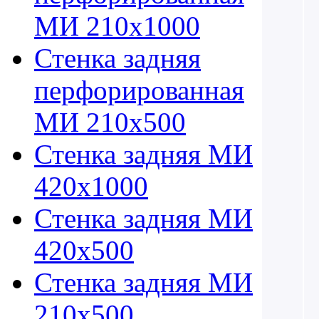
МИ 210х1000
Стенка задняя
перфорированная
МИ 210х500
Стенка задняя МИ
420х1000
Стенка задняя МИ
420х500
Стенка задняя МИ
210х500