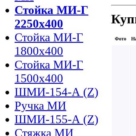
Стойка МИ-Г
Куп
2250х400
Стойка МИ-Г
Фото
На
1800х400
Стойка МИ-Г
1500х400
ШМИ-154-А (Z)
Ручка МИ
ШМИ-155-А (Z)
Стяжка МИ