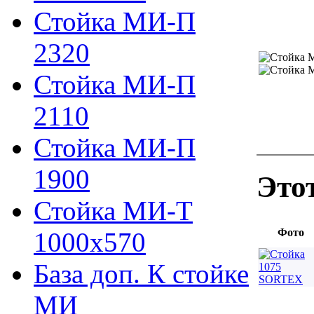
Стойка МИ-П
2320
Стойка МИ-П
2110
Стойка МИ-П
1900
Это
Стойка МИ-Т
Фото
1000х570
База доп. К стойке
МИ