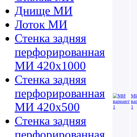
Днище МИ
Лоток МИ
Стенка задняя
перфорированная
МИ 420х1000
Стенка задняя
перфорированная
М
ва
МИ 420х500
1
Стенка задняя
перфорированная