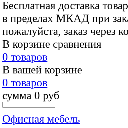
Бесплатная доставка това
в пределах МКАД при зака
пожалуйста, заказ через к
В корзине сравнения
0 товаров
В вашей корзине
0 товаров
сумма 0 руб
Офисная мебель