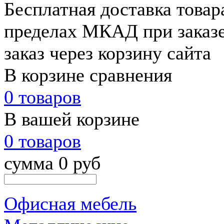
Бесплатная доставка товар
пределах МКАД при заказе
заказ через корзину сайта
В корзине сравнения
0 товаров
В вашей корзине
0 товаров
сумма 0 руб
Офисная мебель