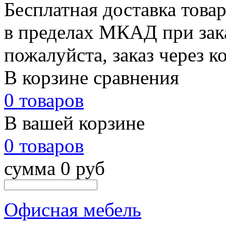
Бесплатная доставка това
в пределах МКАД при зака
пожалуйста, заказ через к
В корзине сравнения
0 товаров
В вашей корзине
0 товаров
сумма 0 руб
Офисная мебель