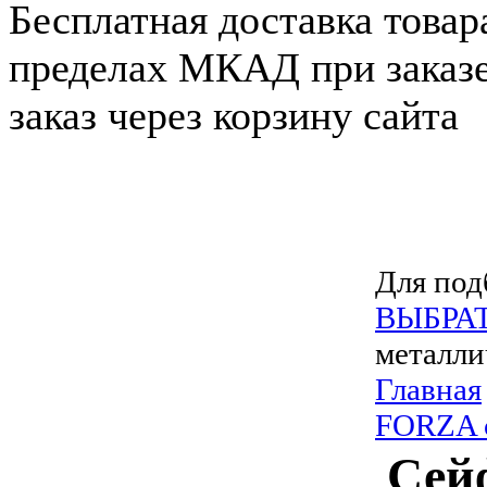
Бесплатная доставка товар
пределах МКАД при заказе
заказ через корзину сайта
Для под
ВЫБРА
металли
Главная
FORZA 
Сейф