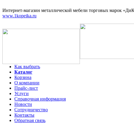
Интернет-магазин
металлической мебели торговых марок «ДиКо
www.1kopeika.ru
Как выбрать
Каталог
Корзина
О компании
Прайс-лист
Услуги
Справочная информация
Новости
Сотрудничество
Контакты
Обратная связь