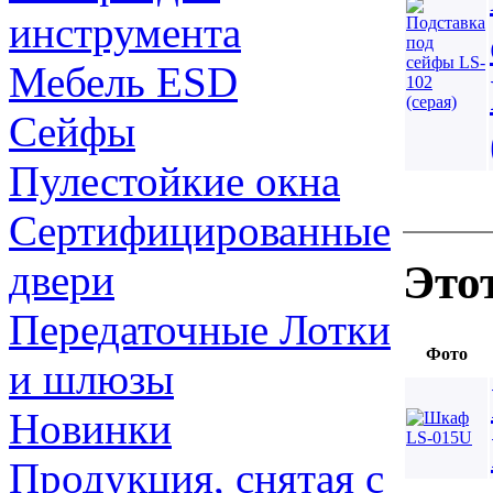
инструмента
Мебель ESD
Сейфы
Пулестойкие окна
Сертифицированные
Это
двери
Передаточные Лотки
Фото
и шлюзы
Новинки
Продукция, снятая с