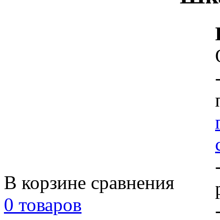
В корзине сравнения
0 товаров