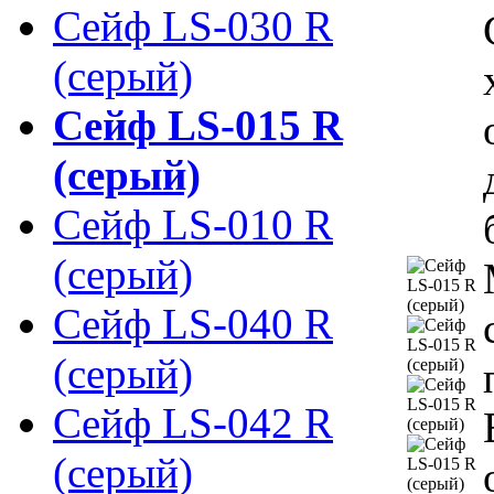
Сейф LS-030 R
(серый)
Сейф LS-015 R
(серый)
Сейф LS-010 R
(серый)
Сейф LS-040 R
(серый)
Сейф LS-042 R
(серый)