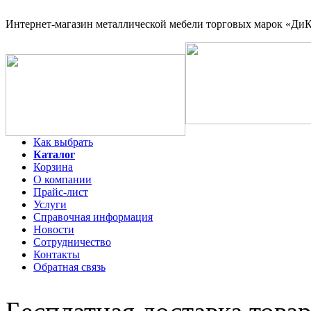
Интернет-магазин
металлической мебели торговых марок «ДиКо
Как выбрать
Каталог
Корзина
О компании
Прайс-лист
Услуги
Справочная информация
Новости
Сотрудничество
Контакты
Обратная связь