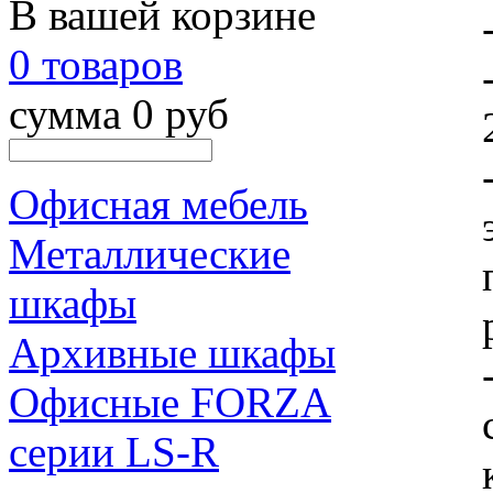
В вашей корзине
0 товаров
сумма 0 руб
Офисная мебель
Металлические
шкафы
Архивные шкафы
Офисные FORZA
серии LS-R