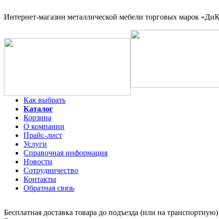
Интернет-магазин
металлической мебели торговых марок «ДиКо
Как выбрать
Каталог
Корзина
О компании
Прайс-лист
Услуги
Справочная информация
Новости
Сотрудничество
Контакты
Обратная связь
Бесплатная доставка товара до подъезда (или на транспортную)