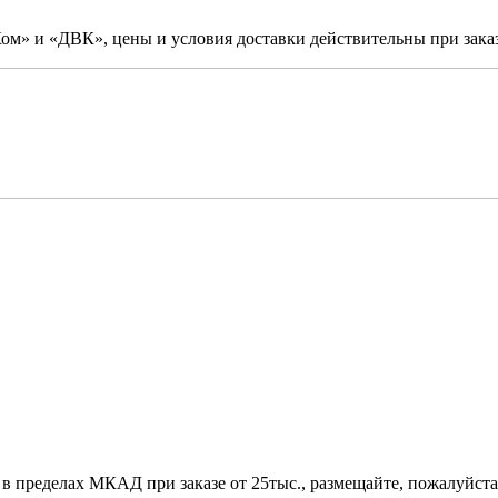
м» и «ДВК», цены и условия доставки действительны при заказ
 в пределах МКАД при заказе от 25тыс., размещайте, пожалуйста,