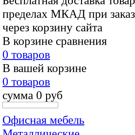
Бесплатная доставка товар
пределах МКАД при заказе
через корзину сайта
В корзине сравнения
0 товаров
В вашей корзине
0 товаров
сумма 0 руб
Офисная мебель
Металлические