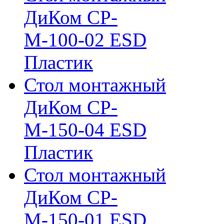
ДиКом СР-
М-100-02 ESD
Пластик
Стол монтажный
ДиКом СР-
М-150-04 ESD
Пластик
Стол монтажный
ДиКом СР-
М-150-01 ESD