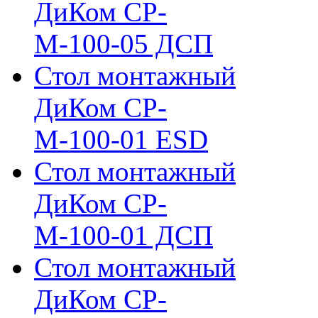
ДиКом СР-
М-100-05 ДСП
Стол монтажный
ДиКом СР-
М-100-01 ESD
Стол монтажный
ДиКом СР-
М-100-01 ДСП
Стол монтажный
ДиКом СР-