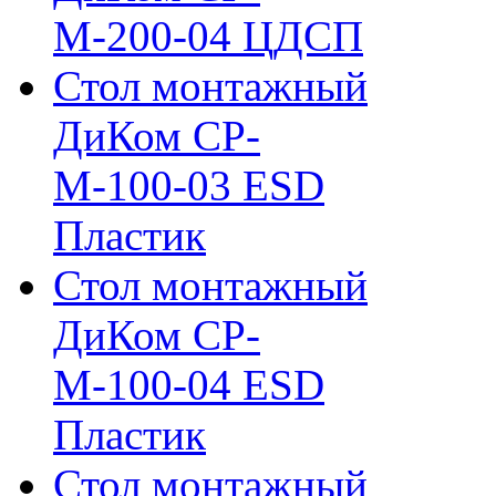
М-200-04 ЦДСП
Стол монтажный
ДиКом СР-
М-100-03 ESD
Пластик
Стол монтажный
ДиКом СР-
М-100-04 ESD
Пластик
Стол монтажный