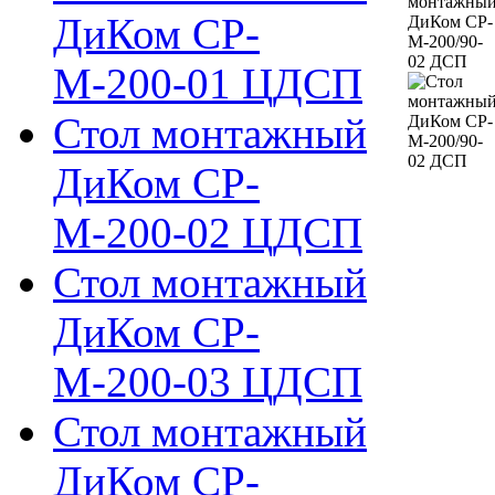
ДиКом СР-
М-200-01 ЦДСП
Стол монтажный
ДиКом СР-
М-200-02 ЦДСП
Стол монтажный
ДиКом СР-
М-200-03 ЦДСП
Стол монтажный
ДиКом СР-