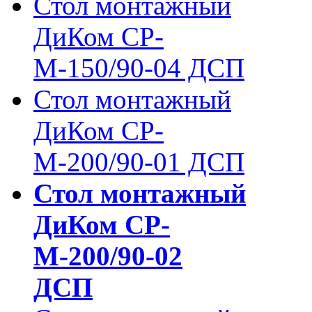
Стол монтажный
ДиКом СР-
М-150/90-04 ДСП
Стол монтажный
ДиКом СР-
М-200/90-01 ДСП
Стол монтажный
ДиКом СР-
М-200/90-02
ДСП