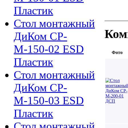
Пластик
Стол монтажный
Ком
ДиКом СР-
М-150-02 ESD
Фото
Пластик
Стол монтажный
ДиКом СР-
М-150-03 ESD
Пластик
Стол монтажный