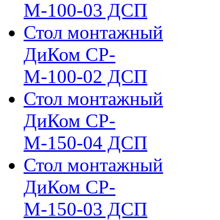
М-100-03 ДСП
Стол монтажный
ДиКом СР-
М-100-02 ДСП
Стол монтажный
ДиКом СР-
М-150-04 ДСП
Стол монтажный
ДиКом СР-
М-150-03 ДСП