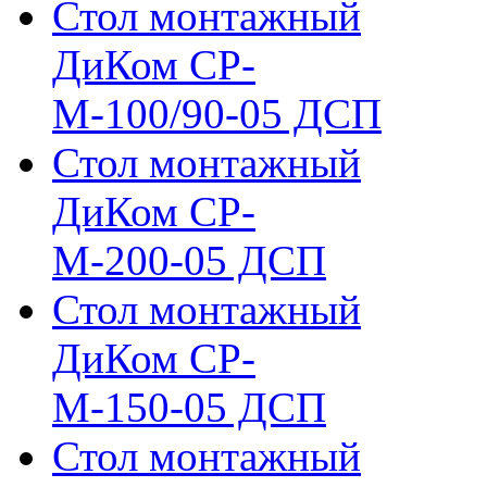
Стол монтажный
ДиКом СР-
М-100/90-05 ДСП
Стол монтажный
ДиКом СР-
М-200-05 ДСП
Стол монтажный
ДиКом СР-
М-150-05 ДСП
Стол монтажный