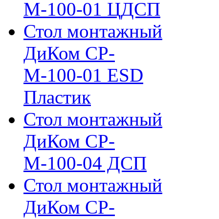
М-100-01 ЦДСП
Стол монтажный
ДиКом СР-
М-100-01 ESD
Пластик
Стол монтажный
ДиКом СР-
М-100-04 ДСП
Стол монтажный
ДиКом СР-