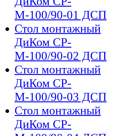
ДиКом СР-
М-100/90-01 ДСП
Стол монтажный
ДиКом СР-
М-100/90-02 ДСП
Стол монтажный
ДиКом СР-
М-100/90-03 ДСП
Стол монтажный
ДиКом СР-