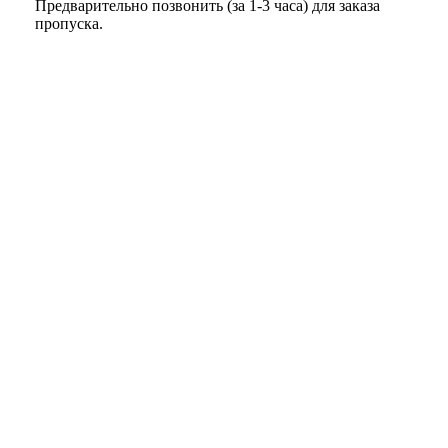
Предварительно позвонить (за 1-3 часа) для заказа
пропуска.