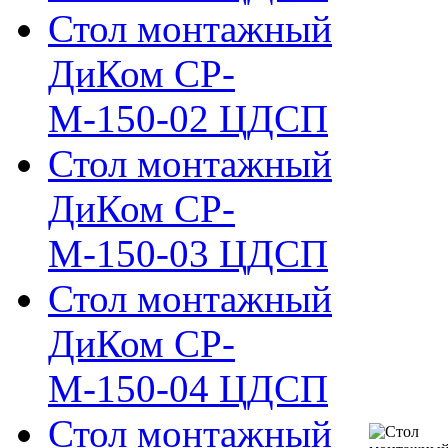
Стол монтажный
ДиКом СР-
М-150-02 ЦДСП
Стол монтажный
ДиКом СР-
М-150-03 ЦДСП
Стол монтажный
ДиКом СР-
М-150-04 ЦДСП
Стол монтажный