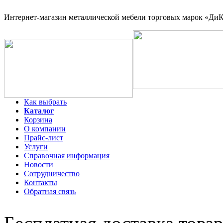
Интернет-магазин
металлической мебели торговых марок «ДиКо
Как выбрать
Каталог
Корзина
О компании
Прайс-лист
Услуги
Справочная информация
Новости
Сотрудничество
Контакты
Обратная связь