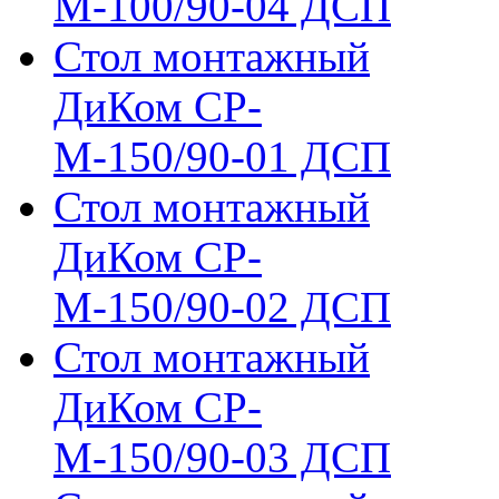
М-100/90-04 ДСП
Стол монтажный
ДиКом СР-
М-150/90-01 ДСП
Стол монтажный
ДиКом СР-
М-150/90-02 ДСП
Стол монтажный
ДиКом СР-
М-150/90-03 ДСП