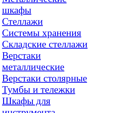
шкафы
Стеллажи
Системы хранения
Складские стеллажи
Верстаки
металлические
Верстаки столярные
Тумбы и тележки
Шкафы для
инструмента