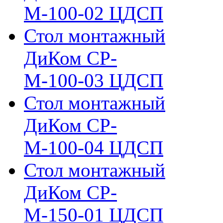
М-100-02 ЦДСП
Стол монтажный
ДиКом СР-
М-100-03 ЦДСП
Стол монтажный
ДиКом СР-
М-100-04 ЦДСП
Стол монтажный
ДиКом СР-
М-150-01 ЦДСП