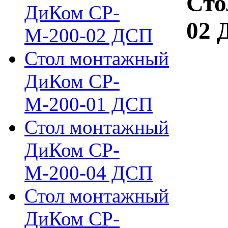
Сто
ДиКом СР-
02 
М-200-02 ДСП
Стол монтажный
ДиКом СР-
М-200-01 ДСП
Стол монтажный
ДиКом СР-
М-200-04 ДСП
Стол монтажный
ДиКом СР-