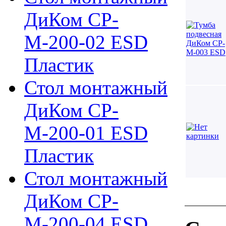
ДиКом СР-
М-200-02 ESD
Пластик
Стол монтажный
ДиКом СР-
М-200-01 ESD
Пластик
Стол монтажный
ДиКом СР-
М-200-04 ESD