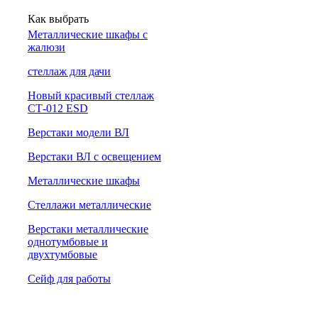
Как выбрать
Металлические шкафы с
жалюзи
cтеллаж для дачи
Новый красивый стеллаж
СТ-012 ESD
Верстаки модели ВЛ
Верстаки ВЛ с освещением
Металлические шкафы
Стеллажи металлические
Верстаки металлические
однотумбовые и
двухтумбовые
Сейф для работы