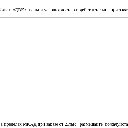
м» и «ДВК», цены и условия доставки действительны при заказ
 в пределах МКАД при заказе от 25тыс., размещайте, пожалуйста,