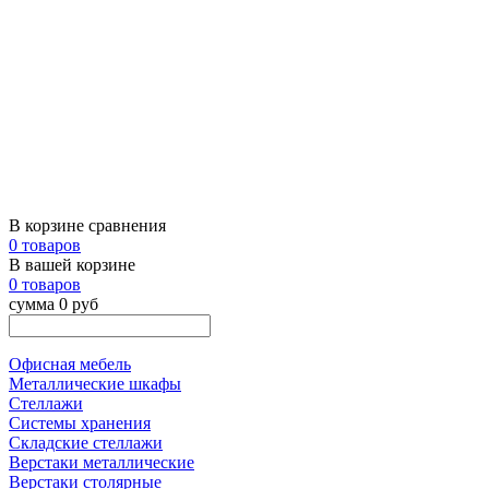
В корзине сравнения
0 товаров
В вашей корзине
0 товаров
сумма 0 руб
Офисная мебель
Металлические шкафы
Стеллажи
Системы хранения
Складские стеллажи
Верстаки металлические
Верстаки столярные