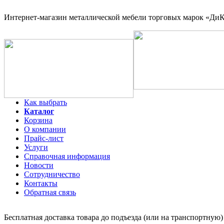
Интернет-магазин
металлической мебели торговых марок «ДиКо
Как выбрать
Каталог
Корзина
О компании
Прайс-лист
Услуги
Справочная информация
Новости
Сотрудничество
Контакты
Обратная связь
Бесплатная доставка товара до подъезда (или на транспортную)