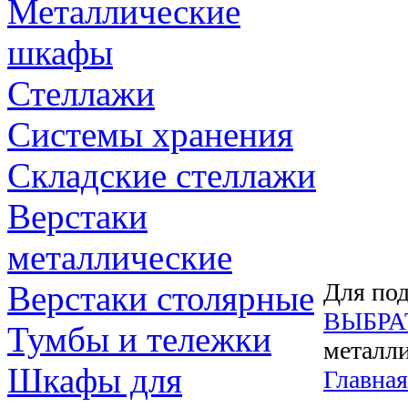
Металлические
шкафы
Стеллажи
Системы хранения
Складские стеллажи
Верстаки
металлические
Для под
Верстаки столярные
ВЫБРА
Тумбы и тележки
металли
Шкафы для
Главная