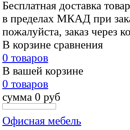
Бесплатная доставка това
в пределах МКАД при зака
пожалуйста, заказ через к
В корзине сравнения
0 товаров
В вашей корзине
0 товаров
сумма 0 руб
Офисная мебель