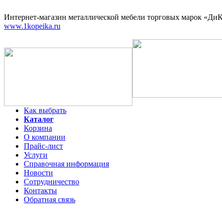
Интернет-магазин
металлической мебели торговых марок «ДиКо
www.1kopeika.ru
Как выбрать
Каталог
Корзина
О компании
Прайс-лист
Услуги
Справочная информация
Новости
Сотрудничество
Контакты
Обратная связь