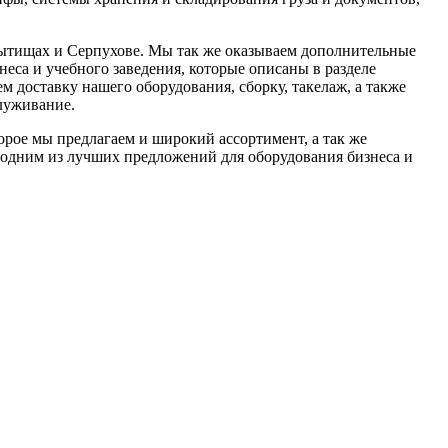
ытищах и Серпухове. Мы так же оказываем дополнительные
неса и учебного заведения, которые описаны в разделе
м доставку нашего оборудования, сборку, такелаж, а также
луживание.
орое мы предлагаем и широкий ассортимент, а так же
 одним из лучших предложений для оборудования бизнеса и