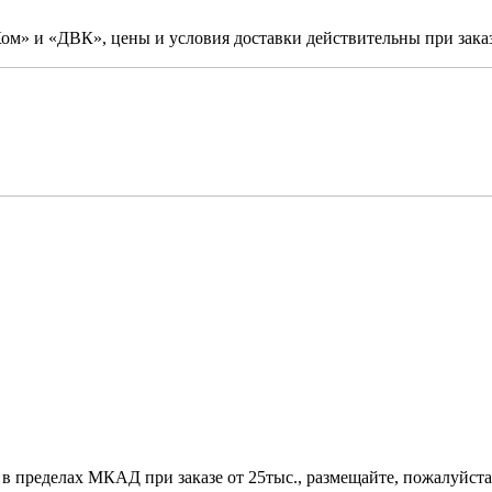
м» и «ДВК», цены и условия доставки действительны при заказ
 в пределах МКАД при заказе от 25тыс., размещайте, пожалуйста,