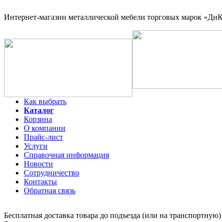
Интернет-магазин
металлической мебели торговых марок «ДиКо
Как выбрать
Каталог
Корзина
О компании
Прайс-лист
Услуги
Справочная информация
Новости
Сотрудничество
Контакты
Обратная связь
Бесплатная доставка товара до подъезда (или на транспортную)