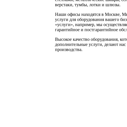
верстаки, тумбы, лотки и шлюзы.
Наши офисы находятся в Москве, М
услуги для оборудования вашего биз
«услуги», например, мы осуществляе
гарантийное и постгарантийное обс
Высокое качество оборудования, кот
дополнительные услуги, делают нас
производства.