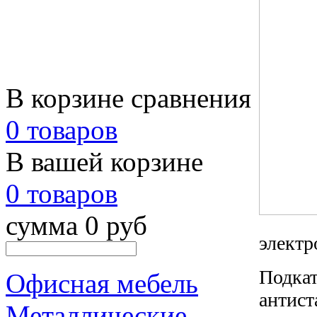
В корзине сравнения
0 товаров
В вашей корзине
0 товаров
сумма 0 руб
электр
Подка
Офисная мебель
антист
Металлические