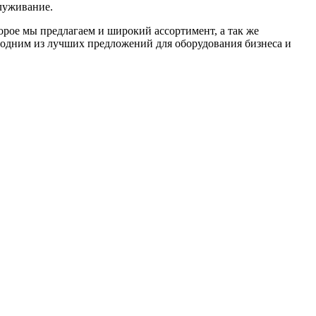
луживание.
орое мы предлагаем и широкий ассортимент, а так же
 одним из лучших предложений для оборудования бизнеса и