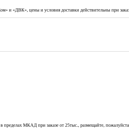
м» и «ДВК», цены и условия доставки действительны при заказ
 в пределах МКАД при заказе от 25тыс., размещайте, пожалуйста,