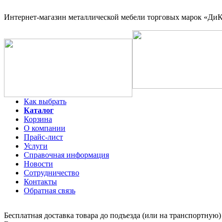
Интернет-магазин
металлической мебели торговых марок «ДиКо
Как выбрать
Каталог
Корзина
О компании
Прайс-лист
Услуги
Справочная информация
Новости
Сотрудничество
Контакты
Обратная связь
Бесплатная доставка товара до подъезда (или на транспортную)