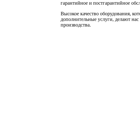
гарантийное и постгарантийное обс
Высокое качество оборудования, кот
дополнительные услуги, делают нас
производства.