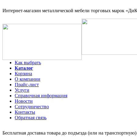
Интернет-магазин
металлической мебели торговых марок «ДиКо
Как выбрать
Каталог
Корзина
О компании
Прайс-лист
Услуги
Справочная информация
Новости
Сотрудничество
Контакты
Обратная связь
Бесплатная доставка товара до подъезда (или на транспортную)