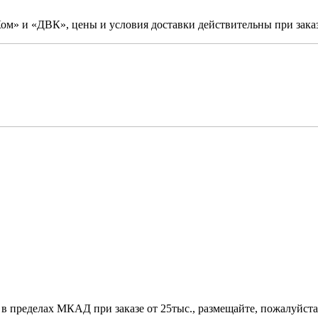
м» и «ДВК», цены и условия доставки действительны при заказ
 в пределах МКАД при заказе от 25тыс., размещайте, пожалуйста,