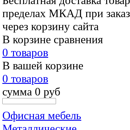
Бесплатная доставка товар
пределах МКАД при заказе
через корзину сайта
В корзине сравнения
0 товаров
В вашей корзине
0 товаров
сумма 0 руб
Офисная мебель
Металлические