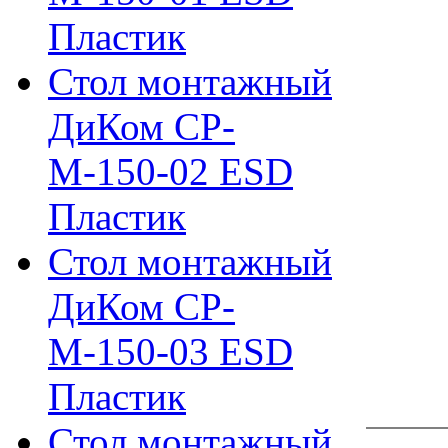
Пластик
Стол монтажный
ДиКом СР-
М-150-02 ESD
Пластик
Стол монтажный
ДиКом СР-
М-150-03 ESD
Пластик
Стол монтажный