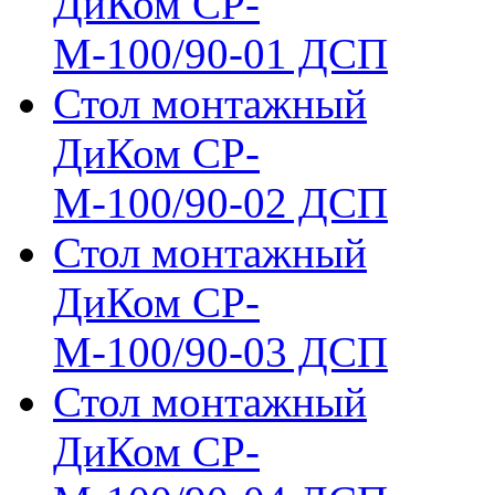
ДиКом СР-
М-100/90-01 ДСП
Стол монтажный
ДиКом СР-
М-100/90-02 ДСП
Стол монтажный
ДиКом СР-
М-100/90-03 ДСП
Стол монтажный
ДиКом СР-