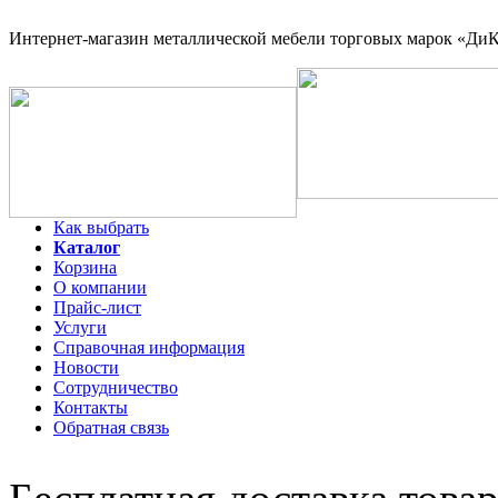
Интернет-магазин
металлической мебели торговых марок «ДиКо
Как выбрать
Каталог
Корзина
О компании
Прайс-лист
Услуги
Справочная информация
Новости
Сотрудничество
Контакты
Обратная связь