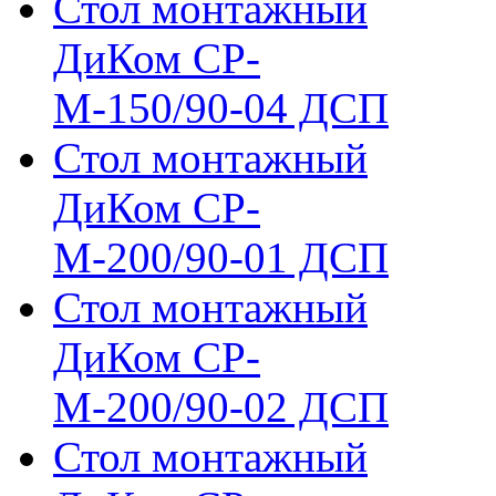
Стол монтажный
ДиКом СР-
М-150/90-04 ДСП
Стол монтажный
ДиКом СР-
М-200/90-01 ДСП
Стол монтажный
ДиКом СР-
М-200/90-02 ДСП
Стол монтажный