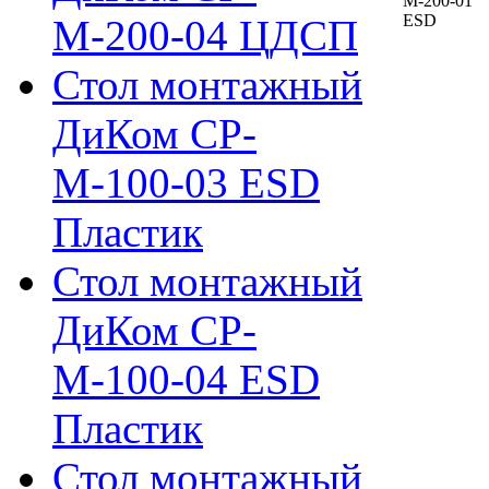
М-200-04 ЦДСП
Стол монтажный
ДиКом СР-
М-100-03 ESD
Пластик
Стол монтажный
ДиКом СР-
М-100-04 ESD
Пластик
Стол монтажный