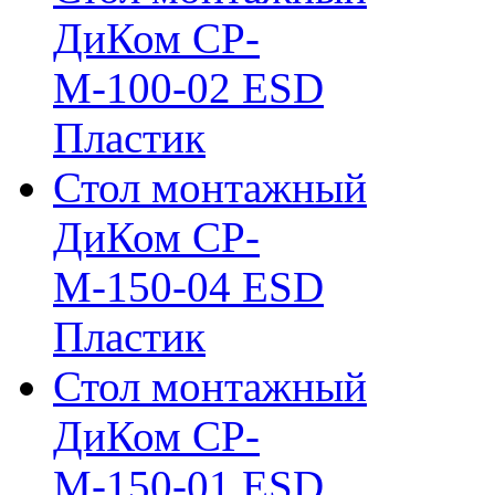
ДиКом СР-
М-100-02 ESD
Пластик
Стол монтажный
ДиКом СР-
М-150-04 ESD
Пластик
Стол монтажный
ДиКом СР-
М-150-01 ESD