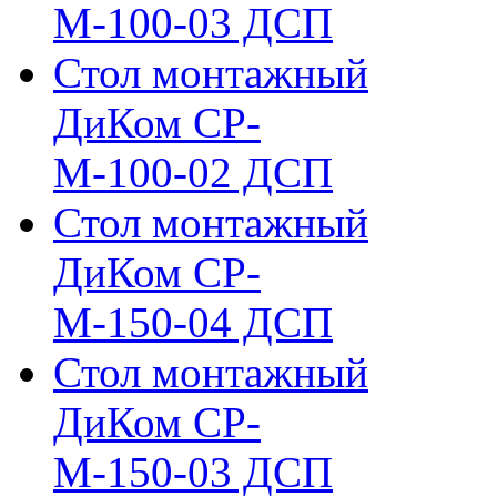
М-100-03 ДСП
Стол монтажный
ДиКом СР-
М-100-02 ДСП
Стол монтажный
ДиКом СР-
М-150-04 ДСП
Стол монтажный
ДиКом СР-
М-150-03 ДСП