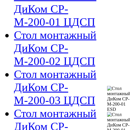
ДиКом СР-
М-200-01 ЦДСП
Стол монтажный
ДиКом СР-
М-200-02 ЦДСП
Стол монтажный
ДиКом СР-
М-200-03 ЦДСП
Стол монтажный
ДиКом СР-