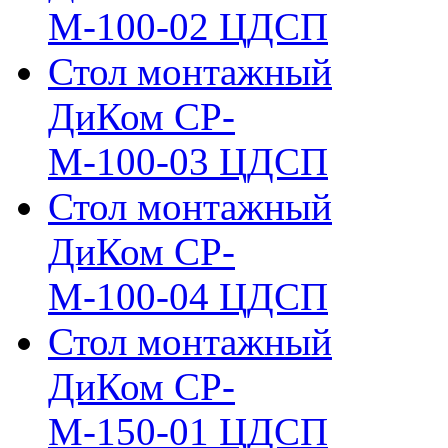
М-100-02 ЦДСП
Стол монтажный
ДиКом СР-
М-100-03 ЦДСП
Стол монтажный
ДиКом СР-
М-100-04 ЦДСП
Стол монтажный
ДиКом СР-
М-150-01 ЦДСП