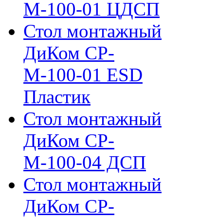
М-100-01 ЦДСП
Стол монтажный
ДиКом СР-
М-100-01 ESD
Пластик
Стол монтажный
ДиКом СР-
М-100-04 ДСП
Стол монтажный
ДиКом СР-