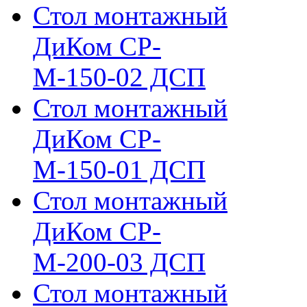
Стол монтажный
ДиКом СР-
М-150-02 ДСП
Стол монтажный
ДиКом СР-
М-150-01 ДСП
Стол монтажный
ДиКом СР-
М-200-03 ДСП
Стол монтажный