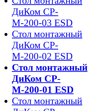
Стол монтажный
ДиКом СР-
М-200-03 ESD
Стол монтажный
ДиКом СР-
М-200-02 ESD
Стол монтажный
ДиКом СР-
М-200-01 ESD
Стол монтажный