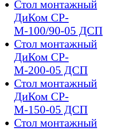
Стол монтажный
ДиКом СР-
М-100/90-05 ДСП
Стол монтажный
ДиКом СР-
М-200-05 ДСП
Стол монтажный
ДиКом СР-
М-150-05 ДСП
Стол монтажный