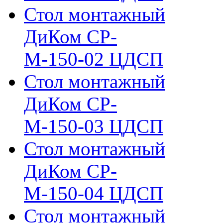
Стол монтажный
ДиКом СР-
М-150-02 ЦДСП
Стол монтажный
ДиКом СР-
М-150-03 ЦДСП
Стол монтажный
ДиКом СР-
М-150-04 ЦДСП
Стол монтажный