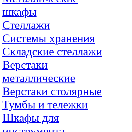
шкафы
Стеллажи
Системы хранения
Складские стеллажи
Верстаки
металлические
Верстаки столярные
Тумбы и тележки
Шкафы для
инструмента