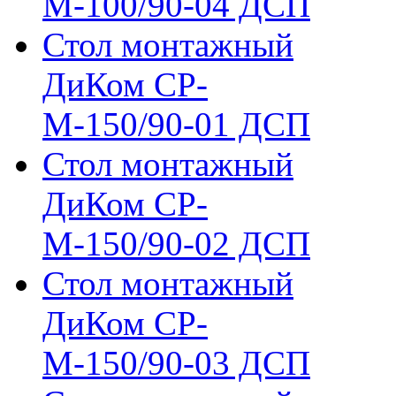
М-100/90-04 ДСП
Стол монтажный
ДиКом СР-
М-150/90-01 ДСП
Стол монтажный
ДиКом СР-
М-150/90-02 ДСП
Стол монтажный
ДиКом СР-
М-150/90-03 ДСП