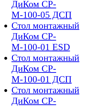
ДиКом СР-
М-100-05 ДСП
Стол монтажный
ДиКом СР-
М-100-01 ESD
Стол монтажный
ДиКом СР-
М-100-01 ДСП
Стол монтажный
ДиКом СР-