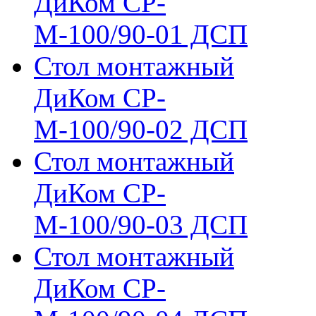
ДиКом СР-
М-100/90-01 ДСП
Стол монтажный
ДиКом СР-
М-100/90-02 ДСП
Стол монтажный
ДиКом СР-
М-100/90-03 ДСП
Стол монтажный
ДиКом СР-