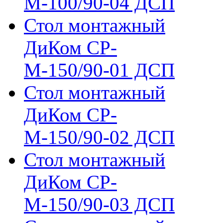
М-100/90-04 ДСП
Стол монтажный
ДиКом СР-
М-150/90-01 ДСП
Стол монтажный
ДиКом СР-
М-150/90-02 ДСП
Стол монтажный
ДиКом СР-
М-150/90-03 ДСП