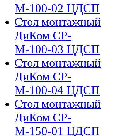
М-100-02 ЦДСП
Стол монтажный
ДиКом СР-
М-100-03 ЦДСП
Стол монтажный
ДиКом СР-
М-100-04 ЦДСП
Стол монтажный
ДиКом СР-
М-150-01 ЦДСП