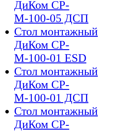
ДиКом СР-
М-100-05 ДСП
Стол монтажный
ДиКом СР-
М-100-01 ESD
Стол монтажный
ДиКом СР-
М-100-01 ДСП
Стол монтажный
ДиКом СР-