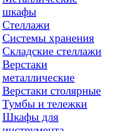
шкафы
Стеллажи
Системы хранения
Складские стеллажи
Верстаки
металлические
Верстаки столярные
Тумбы и тележки
Шкафы для
инструмента