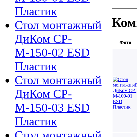
Пластик
Ком
Стол монтажный
ДиКом СР-
Фото
М-150-02 ESD
Пластик
Стол монтажный
ДиКом СР-
М-150-03 ESD
Пластик
Стол монтажный