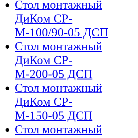
Стол монтажный
ДиКом СР-
М-100/90-05 ДСП
Стол монтажный
ДиКом СР-
М-200-05 ДСП
Стол монтажный
ДиКом СР-
М-150-05 ДСП
Стол монтажный