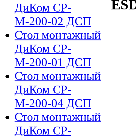
ESD
ДиКом СР-
М-200-02 ДСП
Стол монтажный
ДиКом СР-
М-200-01 ДСП
Стол монтажный
ДиКом СР-
М-200-04 ДСП
Стол монтажный
ДиКом СР-