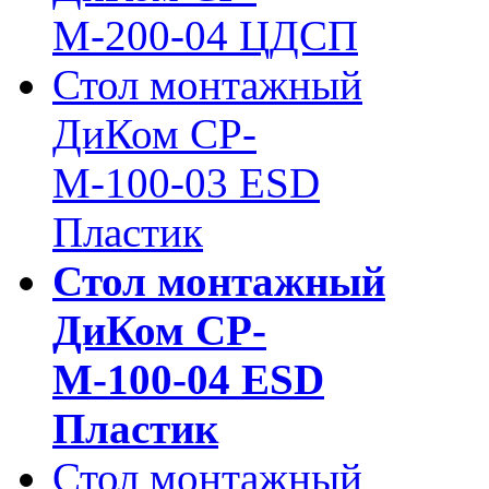
М-200-04 ЦДСП
Стол монтажный
ДиКом СР-
М-100-03 ESD
Пластик
Стол монтажный
ДиКом СР-
М-100-04 ESD
Пластик
Стол монтажный