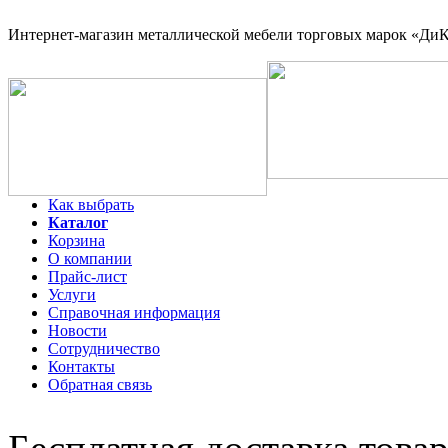
Интернет-магазин
металлической мебели торговых марок «ДиКо
Как выбрать
Каталог
Корзина
О компании
Прайс-лист
Услуги
Справочная информация
Новости
Сотрудничество
Контакты
Обратная связь