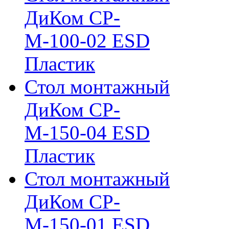
ДиКом СР-
М-100-02 ESD
Пластик
Стол монтажный
ДиКом СР-
М-150-04 ESD
Пластик
Стол монтажный
ДиКом СР-
М-150-01 ESD