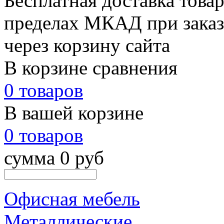
Бесплатная доставка товар
пределах МКАД при заказе
через корзину сайта
В корзине сравнения
0 товаров
В вашей корзине
0 товаров
сумма 0 руб
Офисная мебель
Металлические