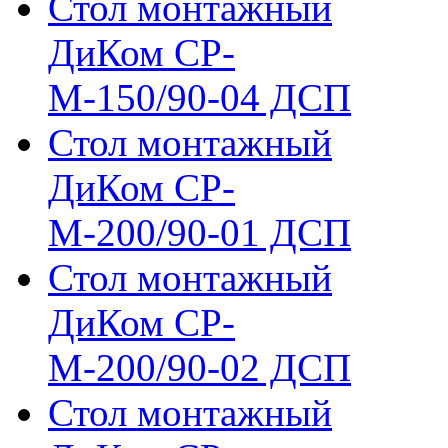
Стол монтажный
ДиКом СР-
М-150/90-04 ДСП
Стол монтажный
ДиКом СР-
М-200/90-01 ДСП
Стол монтажный
ДиКом СР-
М-200/90-02 ДСП
Стол монтажный