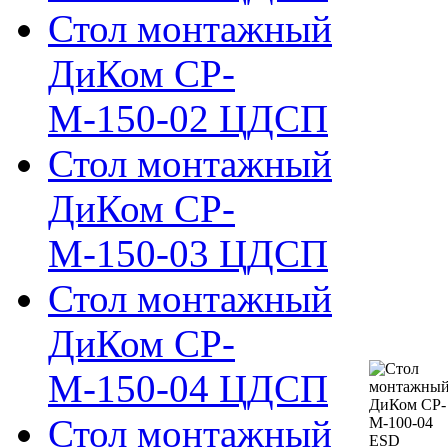
Стол монтажный
ДиКом СР-
М-150-02 ЦДСП
Стол монтажный
ДиКом СР-
М-150-03 ЦДСП
Стол монтажный
ДиКом СР-
М-150-04 ЦДСП
Стол монтажный