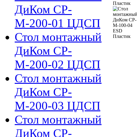
ДиКом СР-
М-200-01 ЦДСП
Стол монтажный
ДиКом СР-
М-200-02 ЦДСП
Стол монтажный
ДиКом СР-
М-200-03 ЦДСП
Стол монтажный
ДиКом СР-