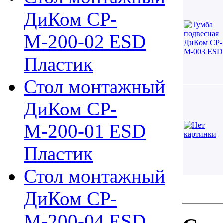
ДиКом СР-
М-200-02 ESD
Пластик
Стол монтажный
ДиКом СР-
М-200-01 ESD
Пластик
Стол монтажный
ДиКом СР-
М-200-04 ESD