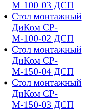
М-100-03 ДСП
Стол монтажный
ДиКом СР-
М-100-02 ДСП
Стол монтажный
ДиКом СР-
М-150-04 ДСП
Стол монтажный
ДиКом СР-
М-150-03 ДСП