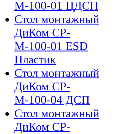
М-100-01 ЦДСП
Стол монтажный
ДиКом СР-
М-100-01 ESD
Пластик
Стол монтажный
ДиКом СР-
М-100-04 ДСП
Стол монтажный
ДиКом СР-