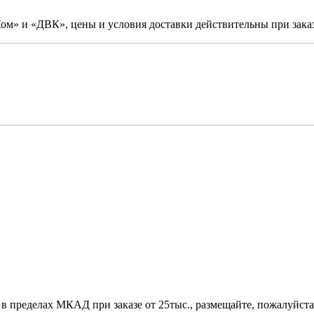
м» и «ДВК», цены и условия доставки действительны при заказ
 в пределах МКАД при заказе от 25тыс., размещайте, пожалуйста,