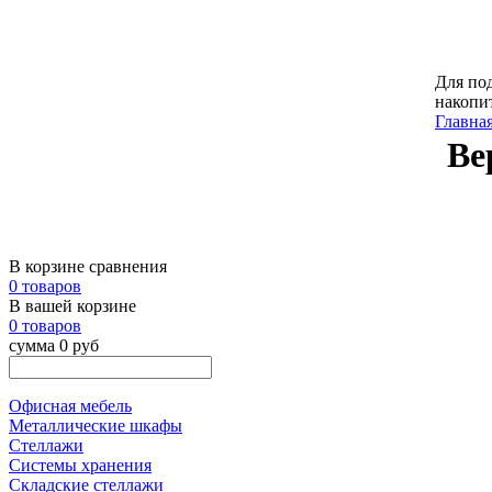
Для под
накопи
Главна
Ве
В корзине сравнения
0 товаров
В вашей корзине
0 товаров
сумма 0 руб
Офисная мебель
Металлические шкафы
Стеллажи
Системы хранения
Складские стеллажи