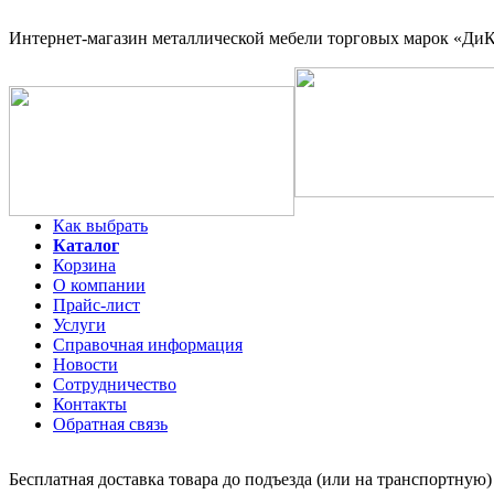
Интернет-магазин
металлической мебели торговых марок «ДиКо
Как выбрать
Каталог
Корзина
О компании
Прайс-лист
Услуги
Справочная информация
Новости
Сотрудничество
Контакты
Обратная связь
Бесплатная доставка товара до подъезда (или на транспортную)