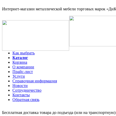
Интернет-магазин
металлической мебели торговых марок «ДиКо
Как выбрать
Каталог
Корзина
О компании
Прайс-лист
Услуги
Справочная информация
Новости
Сотрудничество
Контакты
Обратная связь
Бесплатная доставка товара до подъезда (или на транспортную)