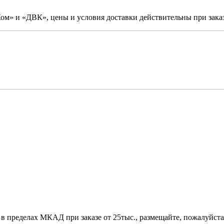
м» и «ДВК», цены и условия доставки действительны при заказ
 в пределах МКАД при заказе от 25тыс., размещайте, пожалуйста,