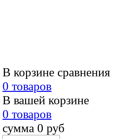
В корзине сравнения
0 товаров
В вашей корзине
0 товаров
сумма 0 руб