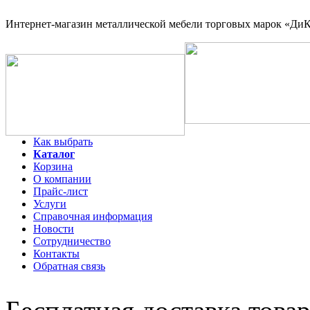
Интернет-магазин
металлической мебели торговых марок «ДиКо
Как выбрать
Каталог
Корзина
О компании
Прайс-лист
Услуги
Справочная информация
Новости
Сотрудничество
Контакты
Обратная связь