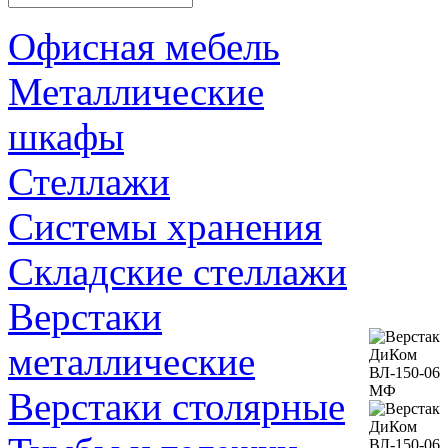
Офисная мебель
Металлические
шкафы
Стеллажи
Системы хранения
Складские стеллажи
Верстаки
металлические
Верстаки столярные