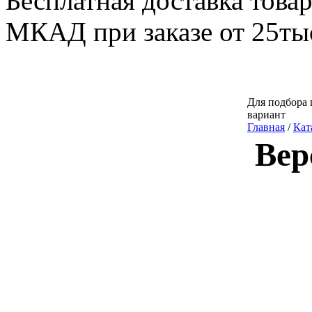
Бесплатная доставка товар
МКАД при заказе от 25тыс.
Для подбора 
вариант
Главная
/
Кат
Вер