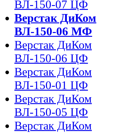
ВЛ-150-07 ЦФ
Верстак ДиКом
ВЛ-150-06 МФ
Верстак ДиКом
ВЛ-150-06 ЦФ
Верстак ДиКом
ВЛ-150-01 ЦФ
Верстак ДиКом
ВЛ-150-05 ЦФ
Верстак ДиКом