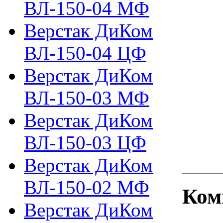
ВЛ-150-04 МФ
Верстак ДиКом
ВЛ-150-04 ЦФ
Верстак ДиКом
ВЛ-150-03 МФ
Верстак ДиКом
ВЛ-150-03 ЦФ
Верстак ДиКом
ВЛ-150-02 МФ
Ком
Верстак ДиКом