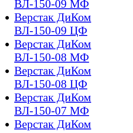
ВЛ-150-09 МФ
Верстак ДиКом
ВЛ-150-09 ЦФ
Верстак ДиКом
ВЛ-150-08 МФ
Верстак ДиКом
ВЛ-150-08 ЦФ
Верстак ДиКом
ВЛ-150-07 МФ
Верстак ДиКом