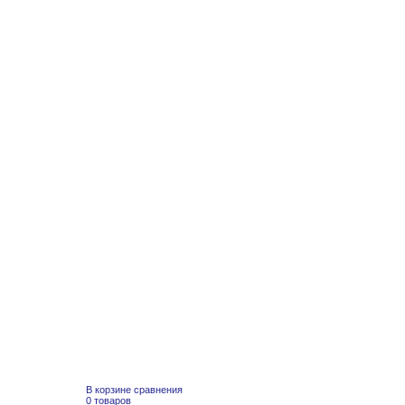
В корзине сравнения
0 товаров