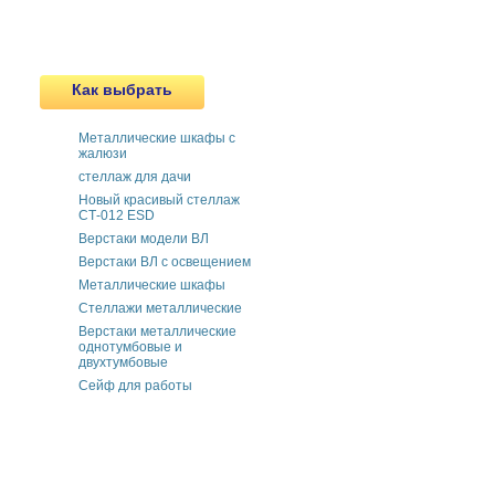
Как выбрать
Металлические шкафы с
жалюзи
cтеллаж для дачи
Новый красивый стеллаж
СТ-012 ESD
Верстаки модели ВЛ
Верстаки ВЛ с освещением
Металлические шкафы
Стеллажи металлические
Верстаки металлические
однотумбовые и
двухтумбовые
Сейф для работы