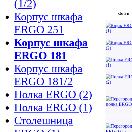
(1/2)
Корпус шкафа
Фото
ERGO 251
Корпус шкафа
ERGO 181
Корпус шкафа
ERGO 181/2
Полка ERGO (2)
Полка ERGO (1)
Столешница