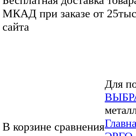
Бесплатная доставка товар
МКАД при заказе от 25тыс.
сайта
Для по
ВЫБР
метал
Главн
В корзине сравнения