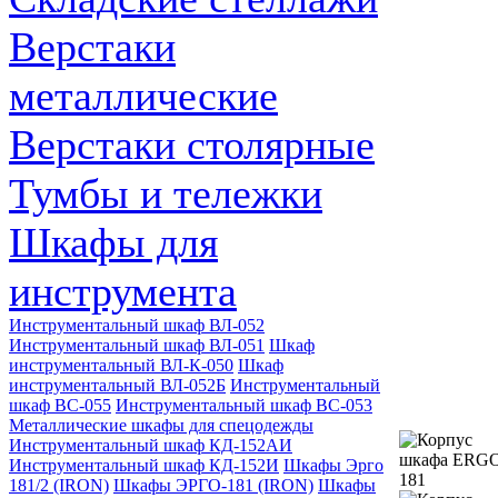
Верстаки
металлические
Верстаки столярные
Тумбы и тележки
Шкафы для
инструмента
Инструментальный шкаф ВЛ-052
Инструментальный шкаф ВЛ-051
Шкаф
инструментальный ВЛ-К-050
Шкаф
инструментальный ВЛ-052Б
Инструментальный
шкаф ВС-055
Инструментальный шкаф ВС-053
Металлические шкафы для спецодежды
Инструментальный шкаф КД-152АИ
Инструментальный шкаф КД-152И
Шкафы Эрго
181/2 (IRON)
Шкафы ЭРГО-181 (IRON)
Шкафы