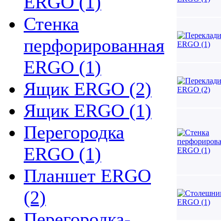
ERGO (1)
Стенка
перфорированная
ERGO (1)
Ящик ERGO (2)
Ящик ERGO (1)
Перегородка
ERGO (1)
Планшет ERGO
(2)
Перегородка-