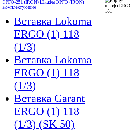
ЭРГО-251 (IRON)
Шкафы ЭРГО (IRON)
Комплектующие
Вставка Lokoma
ERGO (1) 118
(1/3)
Вставка Lokoma
ERGO (1) 118
(1/3)
Вставка Garant
ERGO (1) 118
(1/3) (SK 50)