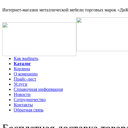
Интернет-магазин
металлической мебели торговых марок «ДиКо
Как выбрать
Каталог
Корзина
О компании
Прайс-лист
Услуги
Справочная информация
Новости
Сотрудничество
Контакты
Обратная связь