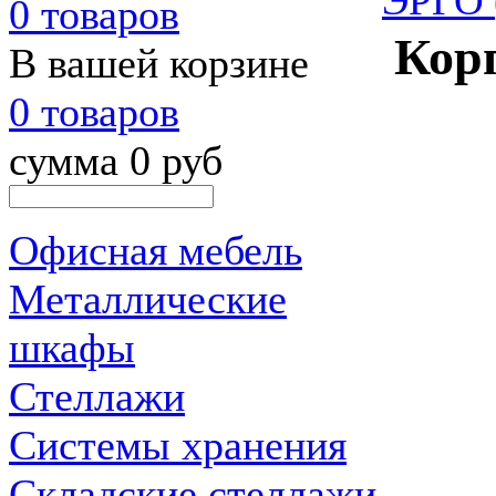
ЭРГО 
0 товаров
Кор
В вашей корзине
0 товаров
сумма 0 руб
Офисная мебель
Металлические
шкафы
Стеллажи
Системы хранения
Складские стеллажи