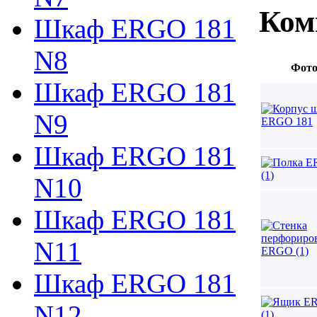
Ком
Шкаф ERGO 181
N8
Фот
Шкаф ERGO 181
N9
Шкаф ERGO 181
N10
Шкаф ERGO 181
N11
Шкаф ERGO 181
N12