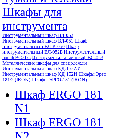
Шкафы для
инструмента
Инструментальный шкаф ВЛ-052
Инструментальный шкаф ВЛ-051
Шкаф
инструментальный ВЛ-К-050
Шкаф
инструментальный ВЛ-052Б
Инструментальный
шкаф ВС-055
Инструментальный шкаф ВС-053
Металлические шкафы для спецодежды
Инструментальный шкаф КД-152АИ
Инструментальный шкаф КД-152И
Шкафы Эрго
181/2 (IRON)
Шкафы ЭРГО-181 (IRON)
Шкаф ERGO 181
N1
Шкаф ERGO 181
N2