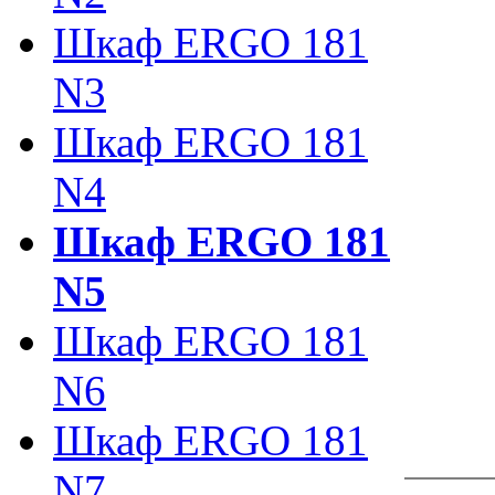
Шкаф ERGO 181
N3
Шкаф ERGO 181
N4
Шкаф ERGO 181
N5
Шкаф ERGO 181
N6
Шкаф ERGO 181
N7