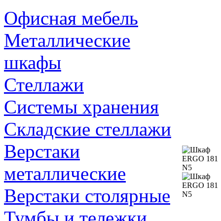
Офисная мебель
Металлические
шкафы
Стеллажи
Системы хранения
Складские стеллажи
Верстаки
металлические
Верстаки столярные
Тумбы и тележки