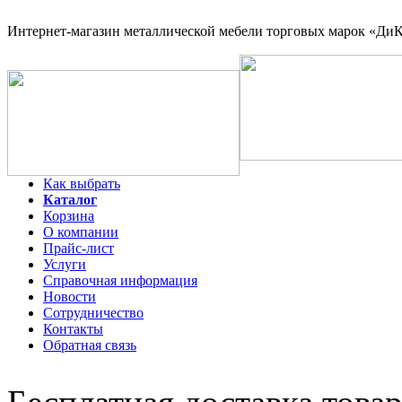
Интернет-магазин
металлической мебели торговых марок «ДиКо
Как выбрать
Каталог
Корзина
О компании
Прайс-лист
Услуги
Справочная информация
Новости
Сотрудничество
Контакты
Обратная связь