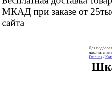
Бесплатная доставка товар
МКАД при заказе от 25тыс
сайта
Для подбора 
накопительн
Главная
/
Кат
Шк