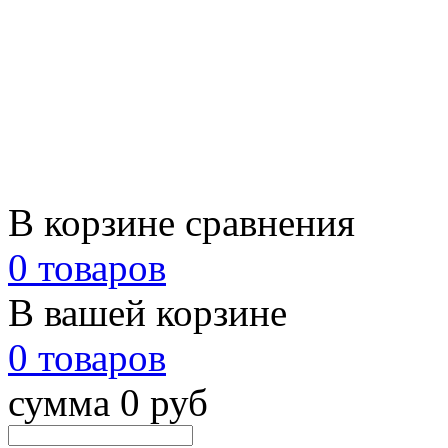
В корзине сравнения
0 товаров
В вашей корзине
0 товаров
сумма 0 руб