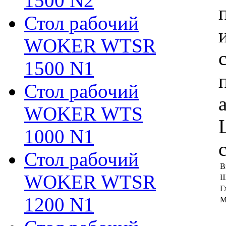
1500 N2
Стол рабочий
WOKER WTSR
1500 N1
Стол рабочий
WOKER WTS
1000 N1
Стол рабочий
В
WOKER WTSR
Ш
Г
1200 N1
М