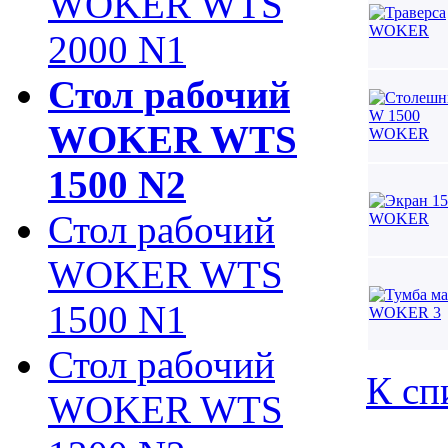
WOKER WTS
2000 N1
Стол рабочий
WOKER WTS
1500 N2
Стол рабочий
WOKER WTS
1500 N1
Стол рабочий
К сп
WOKER WTS