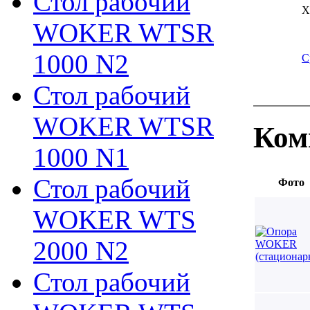
Стол рабочий
Х
WOKER WTSR
1000 N2
С
Стол рабочий
WOKER WTSR
Ком
1000 N1
Стол рабочий
Фото
WOKER WTS
2000 N2
Стол рабочий