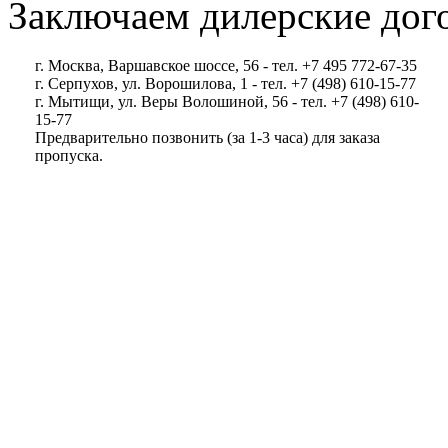
Заключаем дилерские дог
г. Москва, Варшавское шоссе, 56 - тел. +7 495 772-67-35
г. Серпухов, ул. Ворошилова, 1 - тел. +7 (498) 610-15-77
г. Мытищи, ул. Веры Волошиной, 56 - тел. +7 (498) 610-
15-77
Предварительно позвонить (за 1-3 часа) для заказа
пропуска.