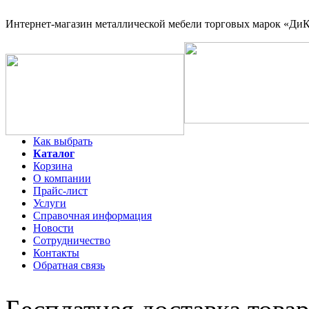
Интернет-магазин
металлической мебели торговых марок «ДиКо
Как выбрать
Каталог
Корзина
О компании
Прайс-лист
Услуги
Справочная информация
Новости
Сотрудничество
Контакты
Обратная связь