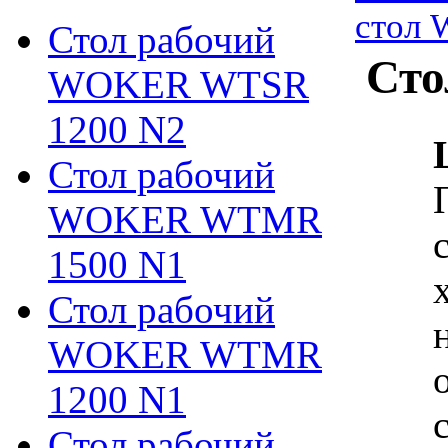
стол 
Стол рабочий
Сто
WOKER WTSR
1200 N2
Стол рабочий
WOKER WTMR
1500 N1
Стол рабочий
WOKER WTMR
1200 N1
Стол рабочий