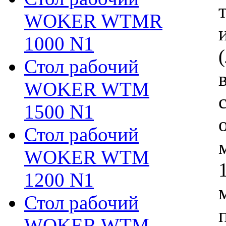
WOKER WTMR
1000 N1
Стол рабочий
WOKER WTM
1500 N1
Стол рабочий
WOKER WTM
1200 N1
Стол рабочий
WOKER WTM