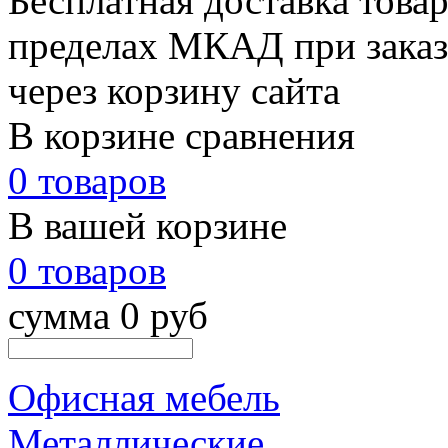
Бесплатная доставка товар
пределах МКАД при заказе
через корзину сайта
В корзине сравнения
0 товаров
В вашей корзине
0 товаров
сумма 0 руб
Офисная мебель
Металлические