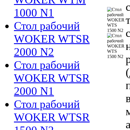
1000 N1
Стол рабочий
WOKER WTSR
2000 N2
Стол рабочий
WOKER WTSR
2000 N1
Стол рабочий
WOKER WTSR