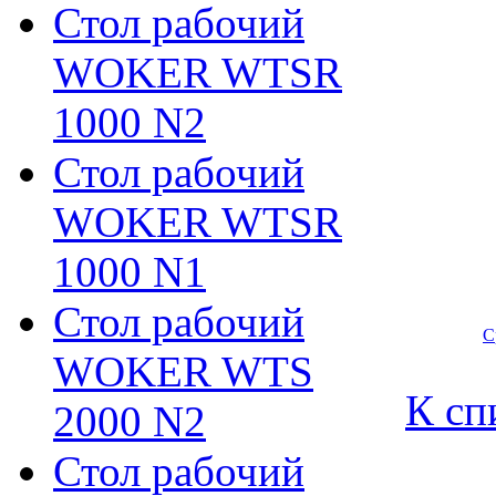
Стол рабочий
WOKER WTSR
1000 N2
Стол рабочий
WOKER WTSR
1000 N1
Стол рабочий
С
WOKER WTS
К сп
2000 N2
Стол рабочий