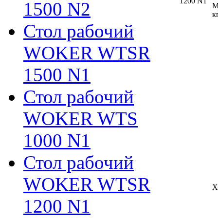
1500 N2
М
к
Стол рабочий
WOKER WTSR
1500 N1
Стол рабочий
WOKER WTS
1000 N1
Стол рабочий
WOKER WTSR
Х
1200 N1