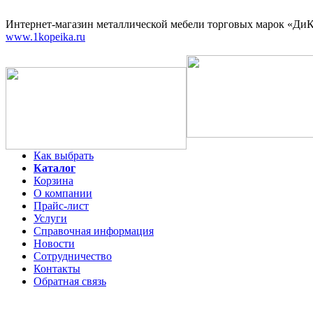
Интернет-магазин
металлической мебели торговых марок «ДиКо
www.1kopeika.ru
Как выбрать
Каталог
Корзина
О компании
Прайс-лист
Услуги
Справочная информация
Новости
Сотрудничество
Контакты
Обратная связь