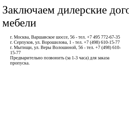
Заключаем дилерские дог
мебели
г. Москва, Варшавское шоссе, 56 - тел. +7 495 772-67-35
г. Серпухов, ул. Ворошилова, 1 - тел. +7 (498) 610-15-77
г. Мытищи, ул. Веры Волошиной, 56 - тел. +7 (498) 610-
15-77
Предварительно позвонить (за 1-3 часа) для заказа
пропуска.