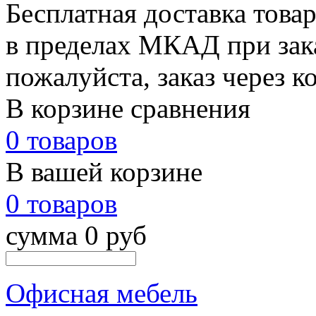
Бесплатная доставка това
в пределах МКАД при зака
пожалуйста, заказ через к
В корзине сравнения
0 товаров
В вашей корзине
0 товаров
сумма 0 руб
Офисная мебель