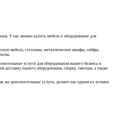
ния. У нас можно купить мебель и оборудование для
сную мебель, стеллажи, металлические шкафы, сейфы,
шлюзы.
лнительные услуги для оборудования вашего бизнеса и
м доставку нашего оборудования, сборку, такелаж, а также
так же дополнительные услуги, делают нас одним из лучших