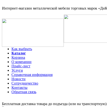
Интернет-магазин
металлической мебели торговых марок «ДиКо
Как выбрать
Каталог
Корзина
О компании
Прайс-лист
Услуги
Справочная информация
Новости
Сотрудничество
Контакты
Обратная связь
Бесплатная доставка товара до подъезда (или на транспортную)