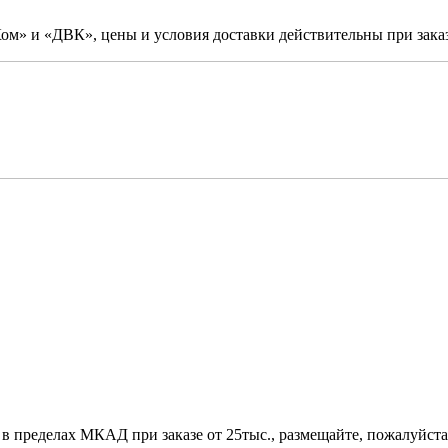
м» и «ДВК», цены и условия доставки действительны при заказ
 в пределах МКАД при заказе от 25тыс., размещайте, пожалуйста,