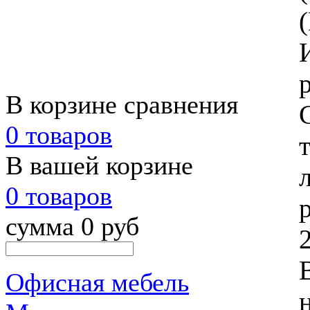
В корзине сравнения
0 товаров
В вашей корзине
0 товаров
сумма 0 руб
2
Офисная мебель