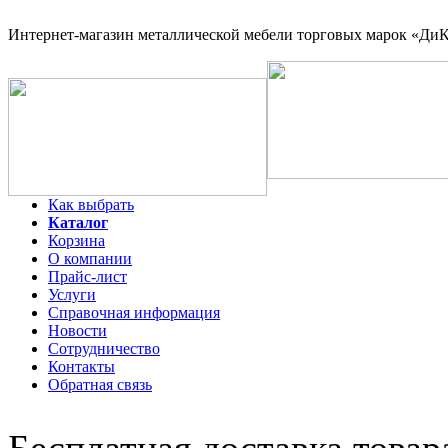
Интернет-магазин
металлической мебели торговых марок «ДиКо
Как выбрать
Каталог
Корзина
О компании
Прайс-лист
Услуги
Справочная информация
Новости
Сотрудничество
Контакты
Обратная связь