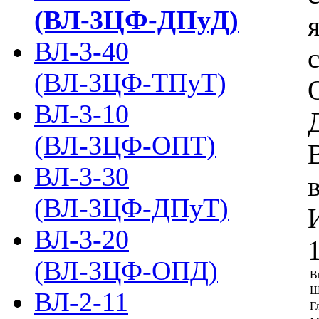
(ВЛ-3ЦФ-ДПуД)
ВЛ-3-40
(ВЛ-3ЦФ-ТПуТ)
ВЛ-3-10
(ВЛ-3ЦФ-ОПТ)
ВЛ-3-30
(ВЛ-3ЦФ-ДПуТ)
ВЛ-3-20
(ВЛ-3ЦФ-ОПД)
В
Ш
ВЛ-2-11
Г