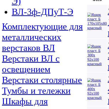
Э)
ВЛ-3ф-ДПуТ-Э
Комплектующие для
металлических
верстаков ВЛ
Верстаки ВЛ с
освещением
Верстаки столярные
Тумбы и тележки
Шкафы для