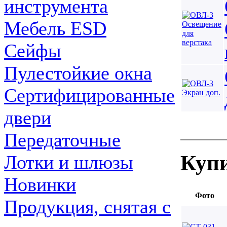
инструмента
Мебель ESD
Сейфы
Пулестойкие окна
Сертифицированные
двери
Передаточные
Купи
Лотки и шлюзы
Новинки
Фото
Продукция, снятая с