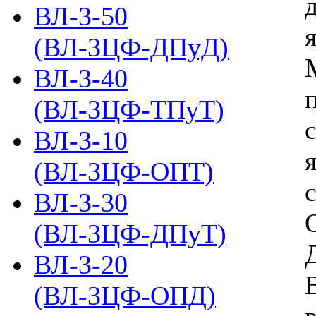
ВЛ-3-50
(ВЛ-3ЦФ-ДПуД)
ВЛ-3-40
(ВЛ-3ЦФ-ТПуТ)
ВЛ-3-10
(ВЛ-3ЦФ-ОПТ)
ВЛ-3-30
(ВЛ-3ЦФ-ДПуТ)
ВЛ-3-20
(ВЛ-3ЦФ-ОПД)