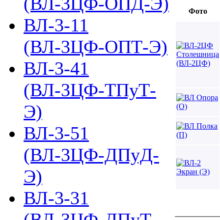
(ВЛ-3ЦФ-ОПД-Э)
Фото
ВЛ-3-11
(ВЛ-3ЦФ-ОПТ-Э)
ВЛ-3-41
(ВЛ-3ЦФ-ТПуТ-
Э)
ВЛ-3-51
(ВЛ-3ЦФ-ДПуД-
Э)
ВЛ-3-31
(ВЛ-3ЦФ-ДПуТ-