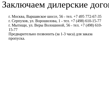
Заключаем дилерские дого
г. Москва, Варшавское шоссе, 56 - тел. +7 495 772-67-35
г. Серпухов, ул. Ворошилова, 1 - тел. +7 (498) 610-15-77
г. Мытищи, ул. Веры Волошиной, 56 - тел. +7 (498) 610-
15-77
Предварительно позвонить (за 1-3 часа) для заказа
пропуска.