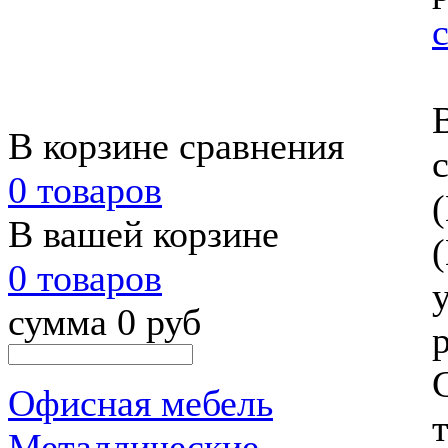
В корзине сравнения
0 товаров
В вашей корзине
0 товаров
сумма 0 руб
Офисная мебель
Металлические