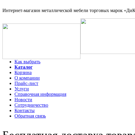
Интернет-магазин
металлической мебели торговых марок «ДиКо
Как выбрать
Каталог
Корзина
О компании
Прайс-лист
Услуги
Справочная информация
Новости
Сотрудничество
Контакты
Обратная связь