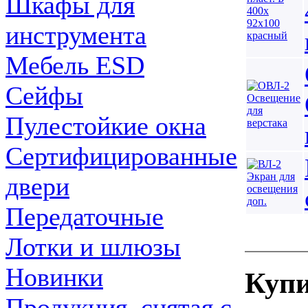
Шкафы для
инструмента
Мебель ESD
Сейфы
Пулестойкие окна
Сертифицированные
двери
Передаточные
Лотки и шлюзы
Новинки
Купи
Продукция, снятая с