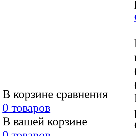
В корзине сравнения
0 товаров
В вашей корзине
0 товаров