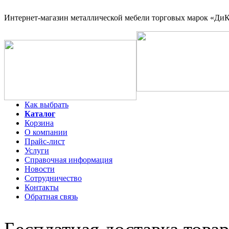
Интернет-магазин
металлической мебели торговых марок «ДиКо
Как выбрать
Каталог
Корзина
О компании
Прайс-лист
Услуги
Справочная информация
Новости
Сотрудничество
Контакты
Обратная связь