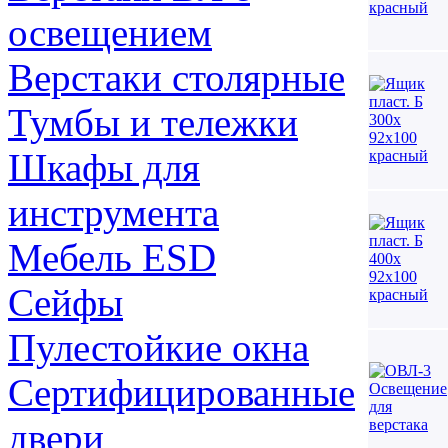
освещением
Верстаки столярные
Тумбы и тележки
Шкафы для
инструмента
Мебель ESD
Сейфы
Пулестойкие окна
Сертифицированные
двери