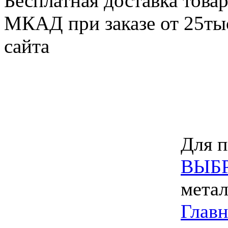
Бесплатная доставка товар
МКАД при заказе от 25тыс
сайта
Для п
ВЫБ
метал
Главн