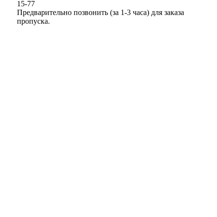
15-77
Предварительно позвонить (за 1-3 часа) для заказа
пропуска.