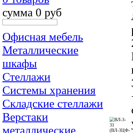
сумма 0 руб
Офисная мебель
Металлические
шкафы
Стеллажи
Системы хранения
Складские стеллажи
Верстаки
металлические