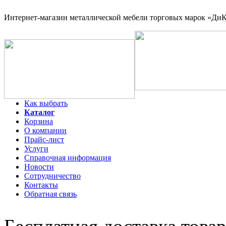
Интернет-магазин
металлической мебели торговых марок «ДиКо
Как выбрать
Каталог
Корзина
О компании
Прайс-лист
Услуги
Справочная информация
Новости
Сотрудничество
Контакты
Обратная связь