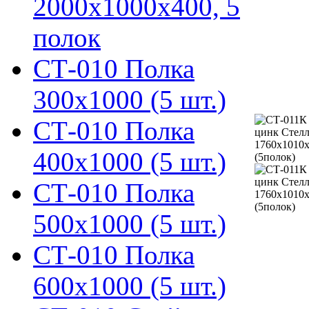
2000х1000х400, 5
полок
СТ-010 Полка
300х1000 (5 шт.)
СТ-010 Полка
400х1000 (5 шт.)
СТ-010 Полка
500х1000 (5 шт.)
СТ-010 Полка
600х1000 (5 шт.)