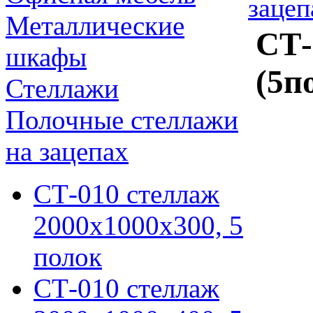
зацеп
Металлические
СТ-
шкафы
(5п
Стеллажи
Полочные стеллажи
на зацепах
СТ-010 стеллаж
2000х1000х300, 5
полок
СТ-010 стеллаж