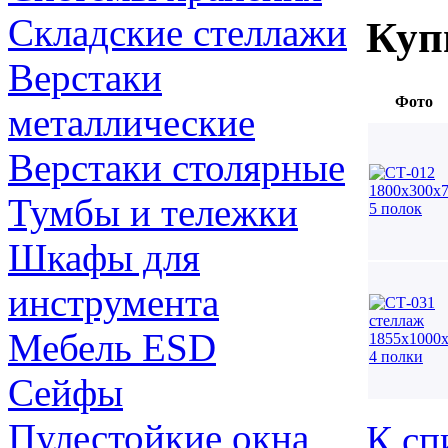
Складские стеллажи
Куп
Верстаки
Фото
металлические
Верстаки столярные
Тумбы и тележки
Шкафы для
инструмента
Мебель ESD
Сейфы
Пулестойкие окна
К сп