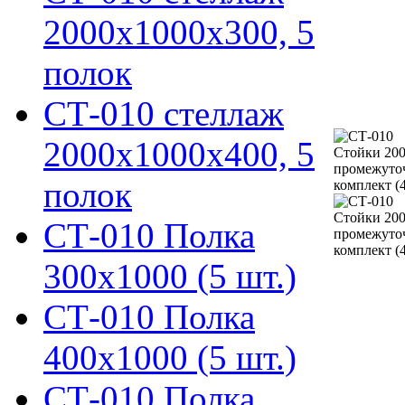
2000х1000х300, 5
полок
СТ-010 стеллаж
2000х1000х400, 5
полок
СТ-010 Полка
300х1000 (5 шт.)
СТ-010 Полка
400х1000 (5 шт.)
СТ-010 Полка