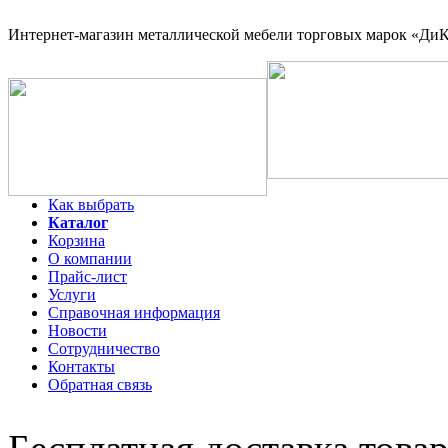
Интернет-магазин
металлической мебели торговых марок «ДиКо
Как выбрать
Каталог
Корзина
О компании
Прайс-лист
Услуги
Справочная информация
Новости
Сотрудничество
Контакты
Обратная связь