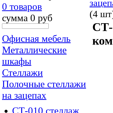
зацеп
0 товаров
(4 шт
сумма 0 руб
СТ-
Офисная мебель
ком
Металлические
шкафы
Стеллажи
Полочные стеллажи
на зацепах
СТ-010 стеллаж