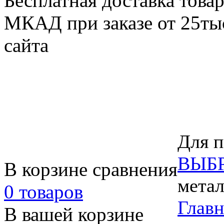
Бесплатная доставка товар
МКАД при заказе от 25тыс
сайта
Для п
ВЫБ
В корзине сравнения
метал
0 товаров
Главн
В вашей корзине