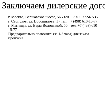
Заключаем дилерские дог
г. Москва, Варшавское шоссе, 56 - тел. +7 495 772-67-35
г. Серпухов, ул. Ворошилова, 1 - тел. +7 (498) 610-15-77
г. Мытищи, ул. Веры Волошиной, 56 - тел. +7 (498) 610-
15-77
Предварительно позвонить (за 1-3 часа) для заказа
пропуска.