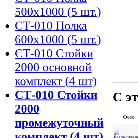
500х1000 (5 шт.)
СТ-010 Полка
600х1000 (5 шт.)
СТ-010 Стойки
2000 основной
комплект (4 шт)
СТ-010 Стойки
С э
2000
Фото
промежуточный
комплект (4 шт)