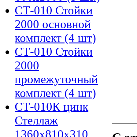
СТ-010 Стойки
2000 основной
комплект (4 шт)
СТ-010 Стойки
2000
промежуточный
комплект (4 шт)
СТ-010К цинк
Стеллаж
1360х810х310