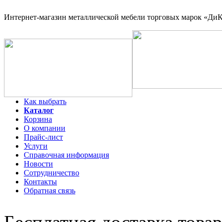
Интернет-магазин
металлической мебели торговых марок «ДиКо
Как выбрать
Каталог
Корзина
О компании
Прайс-лист
Услуги
Справочная информация
Новости
Сотрудничество
Контакты
Обратная связь