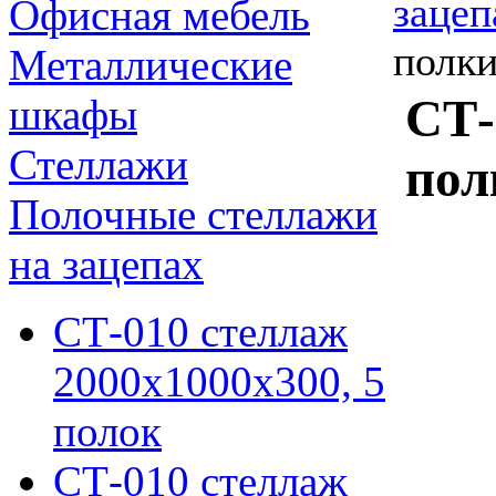
зацеп
Офисная мебель
полки
Металлические
СТ-
шкафы
Стеллажи
пол
Полочные стеллажи
на зацепах
СТ-010 стеллаж
2000х1000х300, 5
полок
СТ-010 стеллаж