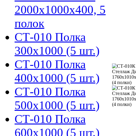
2000х1000х400, 5
полок
СТ-010 Полка
300х1000 (5 шт.)
СТ-010 Полка
400х1000 (5 шт.)
СТ-010 Полка
500х1000 (5 шт.)
СТ-010 Полка
600х1000 (5 шт.)