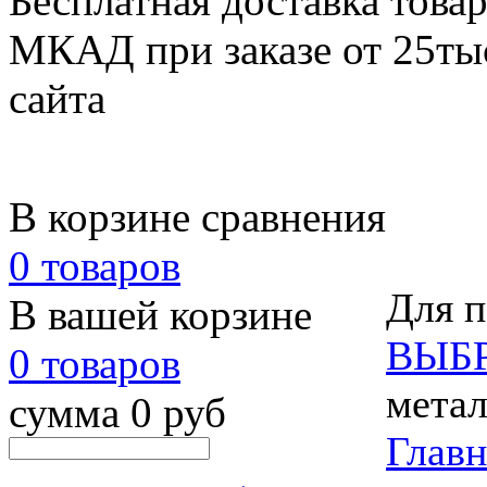
Бесплатная доставка товар
МКАД при заказе от 25тыс
сайта
В корзине сравнения
0 товаров
Для п
В вашей корзине
ВЫБ
0 товаров
метал
сумма 0 руб
Главн