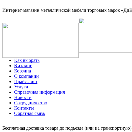
Интернет-магазин
металлической мебели торговых марок «ДиКо
Как выбрать
Каталог
Корзина
О компании
Прайс-лист
Услуги
Справочная информация
Новости
Сотрудничество
Контакты
Обратная связь
Бесплатная доставка товара до подъезда (или на транспортную)