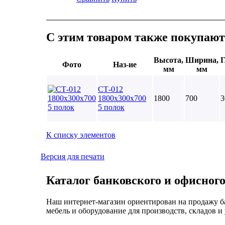
С этим товаром также покупают
Высота,
Ширина,
Г
Фото
Наз-ие
мм
мм
СТ-012
1800х300х700
1800
700
3
5 полок
К списку элементов
Версия для печати
Каталог банковского и офисного
Наш интернет-магазин ориентирован на продажу б
мебель и оборудование для производств, складов и