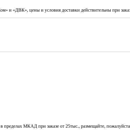
м» и «ДВК», цены и условия доставки действительны при заказ
 в пределах МКАД при заказе от 25тыс., размещайте, пожалуйста,