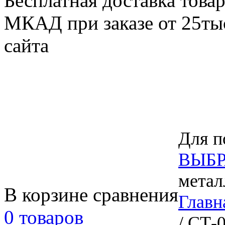
Бесплатная доставка товар
МКАД при заказе от 25тыс
сайта
Для п
ВЫБР
метал
В корзине сравнения
Главн
0 товаров
/ СТ-