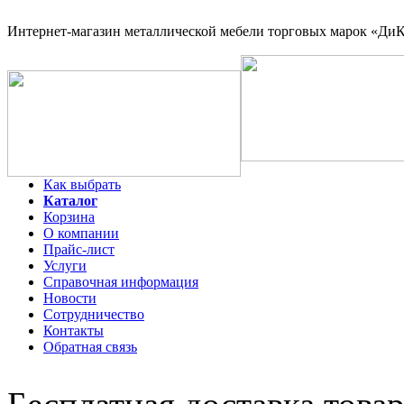
Интернет-магазин
металлической мебели торговых марок «ДиКо
Как выбрать
Каталог
Корзина
О компании
Прайс-лист
Услуги
Справочная информация
Новости
Сотрудничество
Контакты
Обратная связь