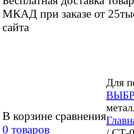
Бесплатная доставка товар
МКАД при заказе от 25тыс
сайта
Для п
ВЫБР
метал
В корзине сравнения
Главн
0 товаров
/ СТ-