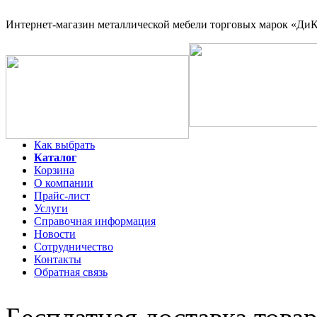
Интернет-магазин
металлической мебели торговых марок «ДиКо
Как выбрать
Каталог
Корзина
О компании
Прайс-лист
Услуги
Справочная информация
Новости
Сотрудничество
Контакты
Обратная связь